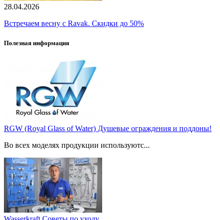
28.04.2026
Встречаем весну с Ravak. Скидки до 50%
Полезная информация
RGW (Royal Glass of Water) Душевые ограждения и поддоны!
Во всех моделях продукции используютс...
Wasserkraft Советы по уходу