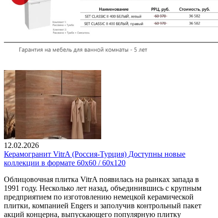
12.02.2026
Керамогранит VitrA (Россия-Турция) Доступны новые
коллекции в формате 60х60 / 60х120
Облицовочная плитка VitrA появилась на рынках запада в
1991 году. Несколько лет назад, объединившись с крупным
предприятием по изготовлению немецкой керамической
плитки, компанией Engers и заполучив контрольный пакет
акций концерна, выпускающего популярную плитку