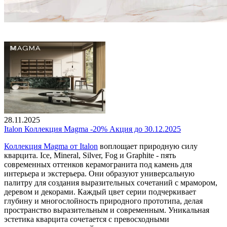
28.11.2025
Italon Коллекция Magma -20% Акция до 30.12.2025
Коллекция Magma от Italon
воплощает природную силу
кварцита. Ice, Mineral, Silver, Fog и Graphite - пять
современных оттенков керамогранита под камень для
интерьера и экстерьера. Они образуют универсальную
палитру для создания выразительных сочетаний с мрамором,
деревом и декорами. Каждый цвет серии подчеркивает
глубину и многослойность природного прототипа, делая
пространство выразительным и современным. Уникальная
эстетика кварцита сочетается с превосходными