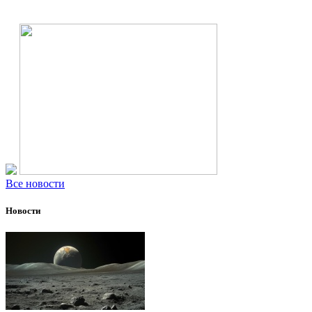
Все новости
Новости