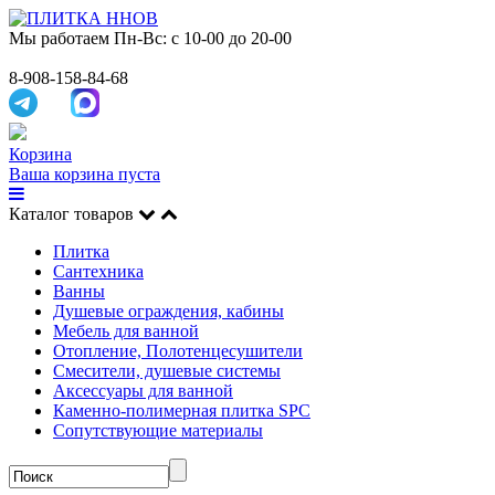
Мы работаем
Пн-Вс: с 10-00 до 20-00
8-908-158-84-68
Корзина
Ваша корзина пуста
Каталог товаров
Плитка
Сантехника
Ванны
Душевые ограждения, кабины
Мебель для ванной
Отопление, Полотенцесушители
Смесители, душевые системы
Аксессуары для ванной
Каменно-полимерная плитка SPC
Сопутствующие материалы