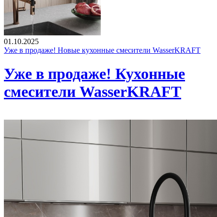
01.10.2025
Уже в продаже! Новые кухонные смесители WasserKRAFT
Уже в продаже! Кухонные
смесители WasserKRAFT