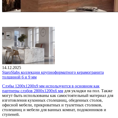
14.12.2025
StaroSlabs коллекции крупноформатного керамогранита
толщиной 6 и 9 мм
Слэбы 1200х1200х9 мм используются в основном как
партнеры слэбов 2800х1200x6 мм
для укладки на пол. Также
могут быть использованы как самостоятельный материал для
изготовления кухонных столешниц, обеденных столов,
офисной мебели, прикроватных и туалетных столиков,
столешниц и мебели для ванных комнат, подоконников и
ступеней.