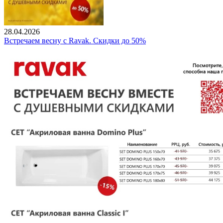
28.04.2026
Встречаем весну с Ravak. Скидки до 50%