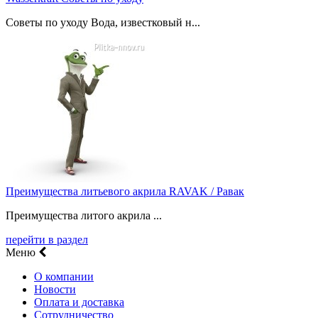
Советы по уходу Вода, известковый н...
Преимущества литьевого акрила RAVAK / Равак
Преимущества литого акрила ...
перейти в раздел
Меню
О компании
Новости
Оплата и доставка
Сотрудничество