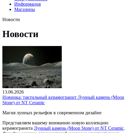
Информация
Магазины
Новости
Новости
13.06.2026
Новинка: тактильный керамогранит Лунный камень (Moon
Stone) от NT Ceramic
Магия лунных рельефов в современном дизайне
Представляем вашему вниманию новую коллекцию
керамогранита
Лунный камень (Moon Stone) от NT Ceramic
.