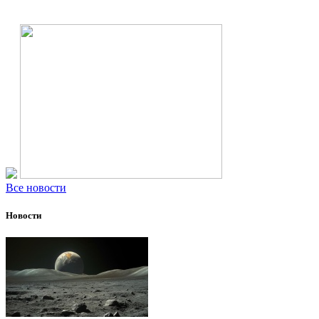
Все новости
Новости