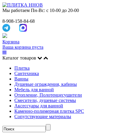
Мы работаем
Пн-Вс: с 10-00 до 20-00
8-908-158-84-68
Корзина
Ваша корзина пуста
Каталог товаров
Плитка
Сантехника
Ванны
Душевые ограждения, кабины
Мебель для ванной
Отопление, Полотенцесушители
Смесители, душевые системы
Аксессуары для ванной
Каменно-полимерная плитка SPC
Сопутствующие материалы