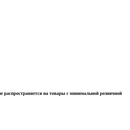
не распространяется на товары с минимальной розничной