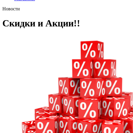
Новости
Скидки и Акции!!