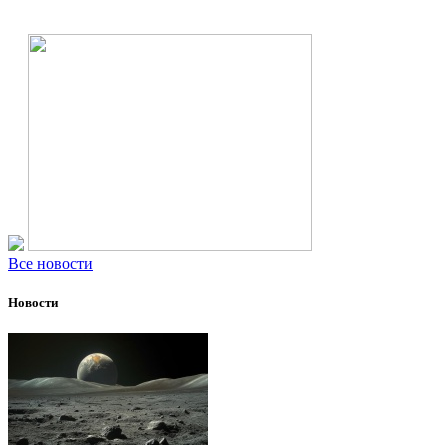
Все новости
Новости