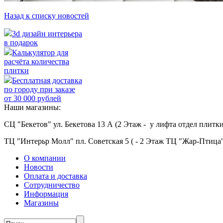
Назад к списку новостей
3d дизайн интерьера
в подарок
Калькулятор для
расчёта количества
плитки
Бесплатная доставка
по городу при заказе
от 30 000 рублей
Наши магазины:
СЦ "Бекетов" ул. Бекетова 13 А (2 Этаж - у лифта отдел плитки
ТЦ "Интерьр Молл" пл. Советская 5 ( - 2 Этаж ТЦ "Жар-Птица"
О компании
Новости
Оплата и доставка
Сотрудничество
Информация
Магазины