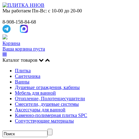
Мы работаем
Пн-Вс: с 10-00 до 20-00
8-908-158-84-68
Корзина
Ваша корзина пуста
Каталог товаров
Плитка
Сантехника
Ванны
Душевые ограждения, кабины
Мебель для ванной
Отопление, Полотенцесушители
Смесители, душевые системы
Аксессуары для ванной
Каменно-полимерная плитка SPC
Сопутствующие материалы