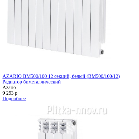
AZARIO BM500/100 12 секций, белый (BM500/100/12)
Радиатор биметаллический
Azario
9 253 р.
Подробнее