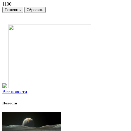
1100
Все новости
Новости