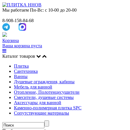
Мы работаем
Пн-Вс: с 10-00 до 20-00
8-908-158-84-68
Корзина
Ваша корзина пуста
Каталог товаров
Плитка
Сантехника
Ванны
Душевые ограждения, кабины
Мебель для ванной
Отопление, Полотенцесушители
Смесители, душевые системы
Аксессуары для ванной
Каменно-полимерная плитка SPC
Сопутствующие материалы