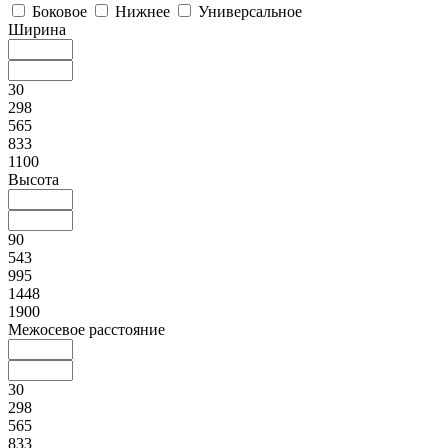
Боковое
Нижнее
Универсальное
Ширина
30
298
565
833
1100
Высота
90
543
995
1448
1900
Межосевое расстояние
30
298
565
833