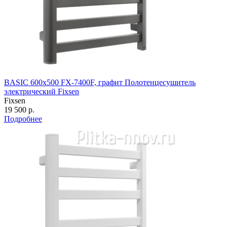
BASIC 600х500 FX-7400F, графит Полотенцесушитель
электрический Fixsen
Fixsen
19 500 р.
Подробнее