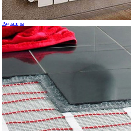
Радиаторы