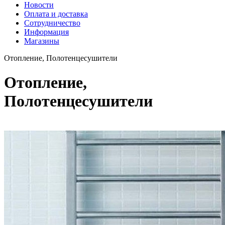
Новости
Оплата и доставка
Сотрудничество
Информация
Магазины
Отопление, Полотенцесушители
Отопление,
Полотенцесушители