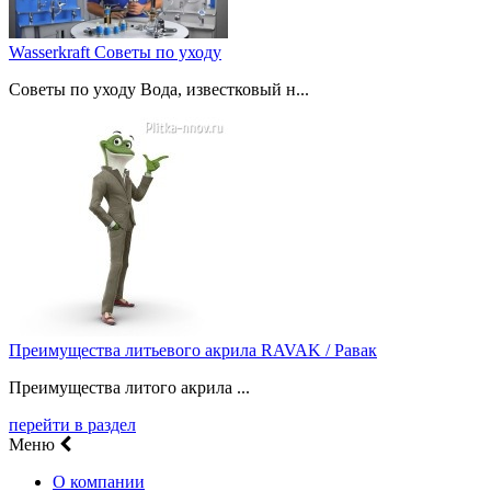
Wasserkraft Советы по уходу
Советы по уходу Вода, известковый н...
Преимущества литьевого акрила RAVAK / Равак
Преимущества литого акрила ...
перейти в раздел
Меню
О компании