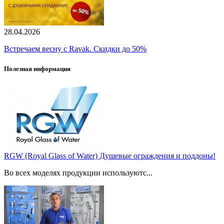
28.04.2026
Встречаем весну с Ravak. Скидки до 50%
Полезная информация
RGW (Royal Glass of Water) Душевые ограждения и поддоны!
Во всех моделях продукции используютс...