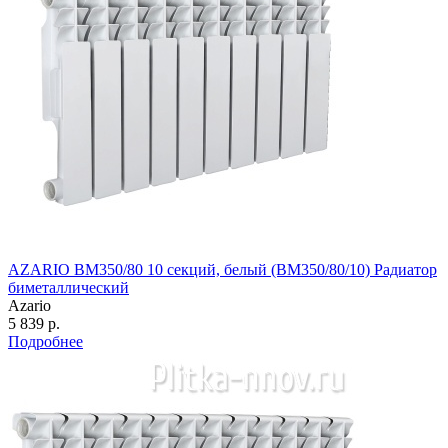
AZARIO BM350/80 10 секций, белый (BM350/80/10) Радиатор
биметаллический
Azario
5 839 р.
Подробнее