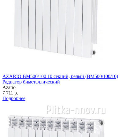
AZARIO BM500/100 10 секций, белый (BM500/100/10)
Радиатор биметаллический
Azario
7 711 р.
Подробнее