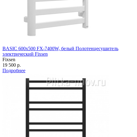
BASIC 600х500 FX-7400W, белый Полотенцесушитель
электрический Fixsen
Fixsen
19 500 р.
Подробнее