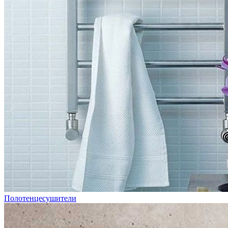
Полотенцесушители