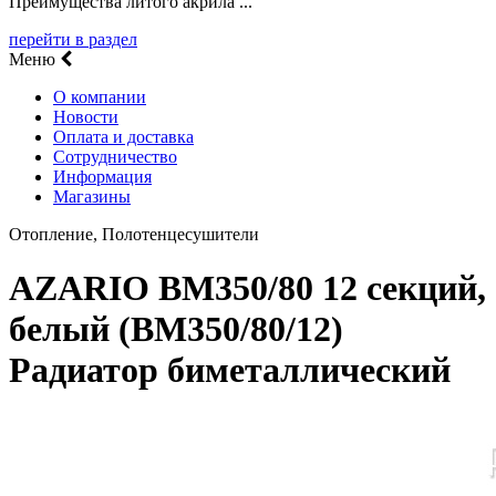
Преимущества литого акрила ...
перейти в раздел
Меню
О компании
Новости
Оплата и доставка
Сотрудничество
Информация
Магазины
Отопление, Полотенцесушители
AZARIO BM350/80 12 секций,
белый (BM350/80/12)
Радиатор биметаллический