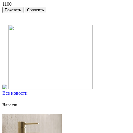
1100
Все новости
Новости