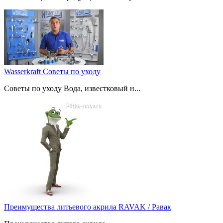
Wasserkraft Советы по уходу
Советы по уходу Вода, известковый н...
Преимущества литьевого акрила RAVAK / Равак