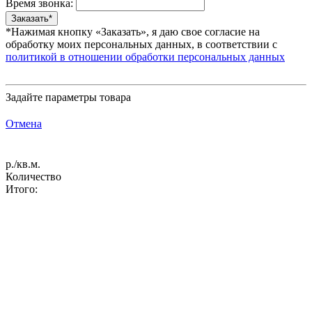
Время звонка:
*Нажимая кнопку «Заказать», я даю свое согласие на
обработку моих персональных данных, в соответствии с
политикой в отношении обработки персональных данных
Задайте параметры товара
Отмена
р./кв.м.
Количество
Итого: