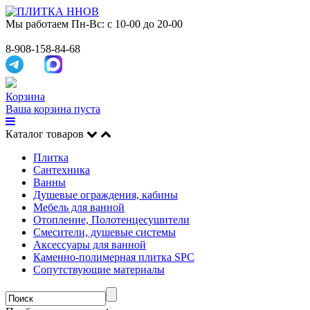
Мы работаем
Пн-Вс: с 10-00 до 20-00
8-908-158-84-68
Корзина
Ваша корзина пуста
Каталог товаров
Плитка
Сантехника
Ванны
Душевые ограждения, кабины
Мебель для ванной
Отопление, Полотенцесушители
Смесители, душевые системы
Аксессуары для ванной
Каменно-полимерная плитка SPC
Сопутствующие материалы