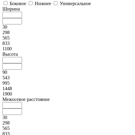
Боковое
Нижнее
Универсальное
Ширина
30
298
565
833
1100
Высота
90
543
995
1448
1900
Межосевое расстояние
30
298
565
833