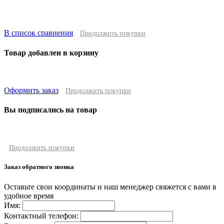
В список сравнения
Продолжить покупки
Товар добавлен в корзину
Оформить заказ
Продолжить покупки
Вы подписались на товар
Продолжить покупки
Заказ обратного звонка
Оставьте свои координаты и наш менеджер свяжется с вами в
удобное время
Имя:
Контактный телефон: