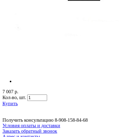
7 007 р.
Кол-во,
шт.
Купить
Получить консультацию
8-908-158-84-68
Условия оплаты и доставки
Заказать обратный звонок
Адрес и контакты