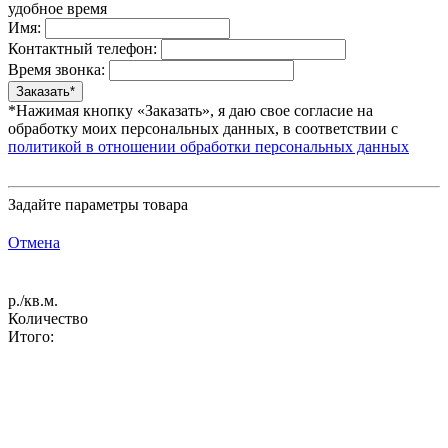
удобное время
Имя:
Контактный телефон:
Время звонка:
*Нажимая кнопку «Заказать», я даю свое согласие на
обработку моих персональных данных, в соответствии с
политикой в отношении обработки персональных данных
Задайте параметры товара
Отмена
р./кв.м.
Количество
Итого: