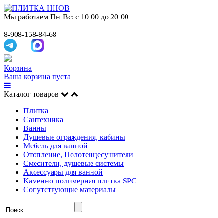
Мы работаем
Пн-Вс: с 10-00 до 20-00
8-908-158-84-68
Корзина
Ваша корзина пуста
Каталог товаров
Плитка
Сантехника
Ванны
Душевые ограждения, кабины
Мебель для ванной
Отопление, Полотенцесушители
Смесители, душевые системы
Аксессуары для ванной
Каменно-полимерная плитка SPC
Сопутствующие материалы