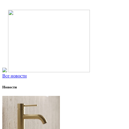
Все новости
Новости