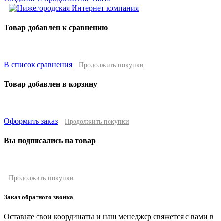
Товар добавлен к сравнению
В список сравнения
Продолжить покупки
Товар добавлен в корзину
Оформить заказ
Продолжить покупки
Вы подписались на товар
Продолжить покупки
Заказ обратного звонка
Оставьте свои координаты и наш менеджер свяжется с вами в