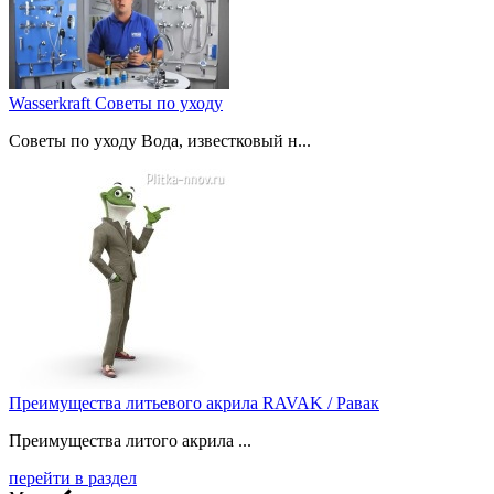
Wasserkraft Советы по уходу
Советы по уходу Вода, известковый н...
Преимущества литьевого акрила RAVAK / Равак
Преимущества литого акрила ...
перейти в раздел