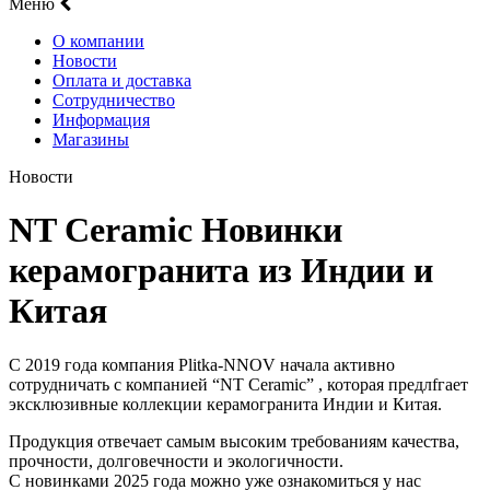
Меню
О компании
Новости
Оплата и доставка
Сотрудничество
Информация
Магазины
Новости
NT Ceramic Новинки
керамогранита из Индии и
Китая
С 2019 года компания Plitka-NNOV начала активно
сотрудничать с компанией “NT Ceramic” , которая предлfгает
эксклюзивные коллекции керамогранита Индии и Китая.
Продукция отвечает самым высоким требованиям качества,
прочности, долговечности и экологичности.
С новинками 2025 года можно уже ознакомиться у нас