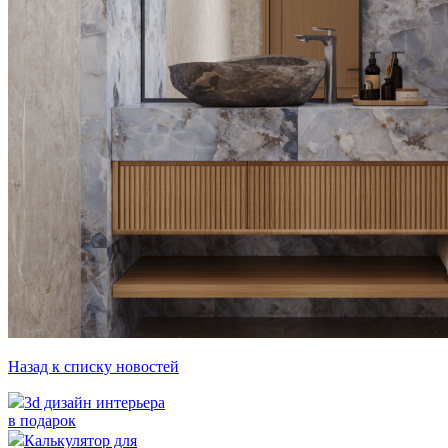
Назад к списку новостей
3d дизайн интерьера
в подарок
Калькулятор для