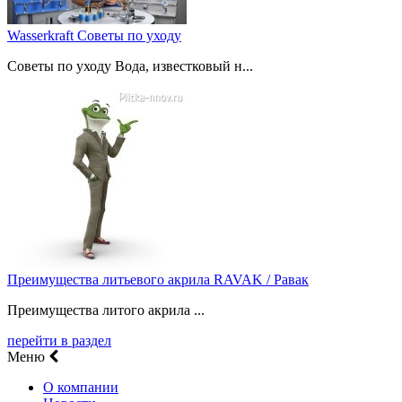
Wasserkraft Советы по уходу
Советы по уходу Вода, известковый н...
Преимущества литьевого акрила RAVAK / Равак
Преимущества литого акрила ...
перейти в раздел
Меню
О компании