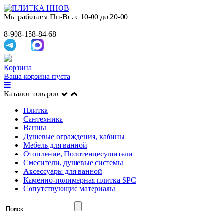
Мы работаем
Пн-Вс: с 10-00 до 20-00
8-908-158-84-68
Корзина
Ваша корзина пуста
Каталог товаров
Плитка
Сантехника
Ванны
Душевые ограждения, кабины
Мебель для ванной
Отопление, Полотенцесушители
Смесители, душевые системы
Аксессуары для ванной
Каменно-полимерная плитка SPC
Сопутствующие материалы