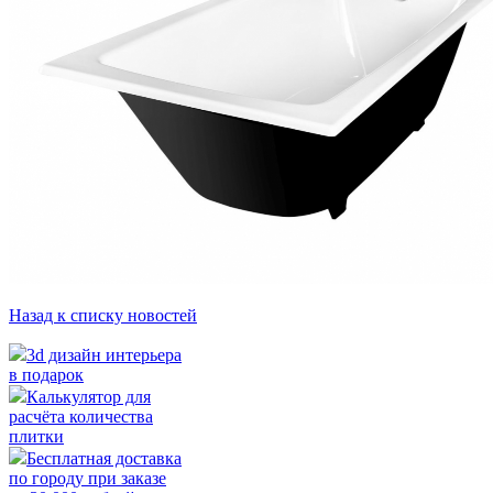
Назад к списку новостей
3d дизайн интерьера
в подарок
Калькулятор для
расчёта количества
плитки
Бесплатная доставка
по городу при заказе