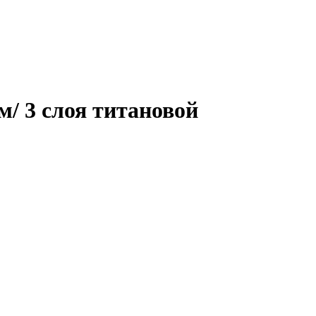
/ 3 слоя титановой