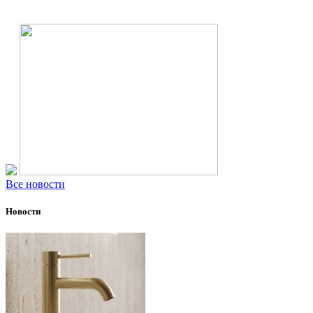
Все новости
Новости