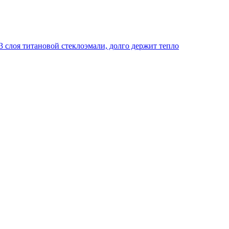
 слоя титановой стеклоэмали, долго держит тепло