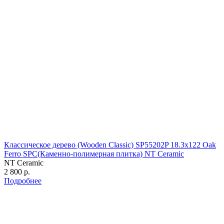
Классическое дерево (Wooden Classic) SP55202P 18.3х122 Oak
Ferro SPC(Каменно-полимерная плитка) NT Ceramic
NT Ceramic
2 800 р.
Подробнее