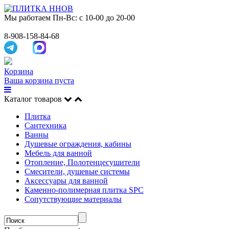
Мы работаем
Пн-Вс: с 10-00 до 20-00
8-908-158-84-68
Корзина
Ваша корзина пуста
Каталог товаров
Плитка
Сантехника
Ванны
Душевые ограждения, кабины
Мебель для ванной
Отопление, Полотенцесушители
Смесители, душевые системы
Аксессуары для ванной
Каменно-полимерная плитка SPC
Сопутствующие материалы