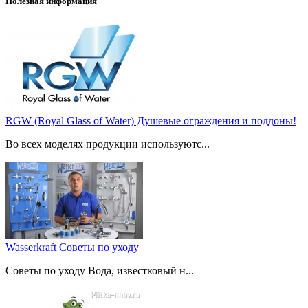
Полезная информация
RGW (Royal Glass of Water) Душевые ограждения и поддоны!
Во всех моделях продукции используютс...
Wasserkraft Советы по уходу
Советы по уходу Вода, известковый н...