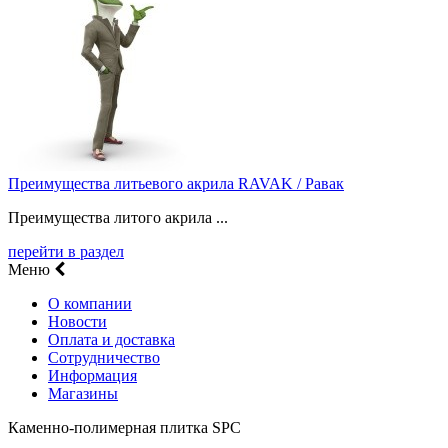
Преимущества литьевого акрила RAVAK / Равак
Преимущества литого акрила ...
перейти в раздел
Меню
О компании
Новости
Оплата и доставка
Сотрудничество
Информация
Магазины
Каменно-полимерная плитка SPC