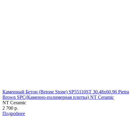
Каменный Бетон (Betone Stone) SP55110ST 30.48х60.96 Pietra
Brown SPC(Каменно-полимерная плитка) NT Ceramic
NT Ceramic
2 700 р.
Подробнее