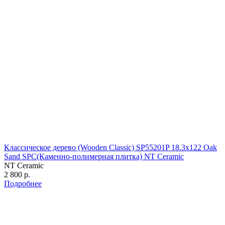
Классическое дерево (Wooden Classic) SP55201P 18.3х122 Oak
Sand SPC(Каменно-полимерная плитка) NT Ceramic
NT Ceramic
2 800 р.
Подробнее