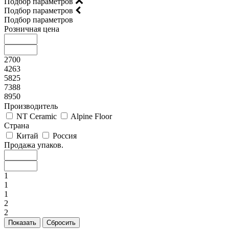
Подбор параметров
Подбор параметров
Подбор параметров
Розничная цена
2700
4263
5825
7388
8950
Производитель
NT Ceramic
Alpine Floor
Страна
Китай
Россия
Продажа упаков.
1
1
1
2
2