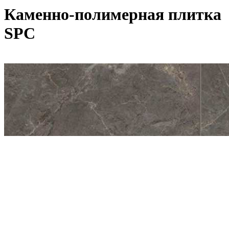
Каменно-полимерная плитка
SPC