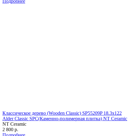
Подробнее
Классическое дерево (Wooden Classic) SP55209P 18.3х122
Alder Classic SPC(Каменно-полимерная плитка) NT Ceramic
NT Ceramic
2 800 р.
Подробнее