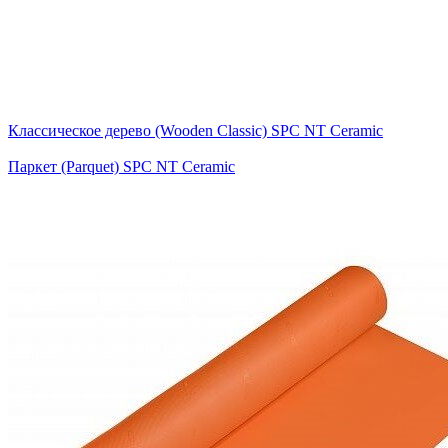
Классическое дерево (Wooden Classic) SPC NT Ceramic
Паркет (Parquet) SPC NT Ceramic