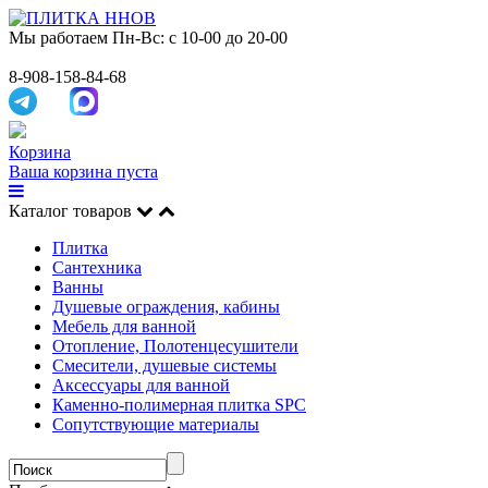
Мы работаем
Пн-Вс: с 10-00 до 20-00
8-908-158-84-68
Корзина
Ваша корзина пуста
Каталог товаров
Плитка
Сантехника
Ванны
Душевые ограждения, кабины
Мебель для ванной
Отопление, Полотенцесушители
Смесители, душевые системы
Аксессуары для ванной
Каменно-полимерная плитка SPC
Сопутствующие материалы