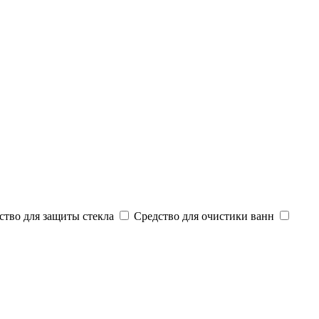
ство для защиты стекла
Средство для очистики ванн