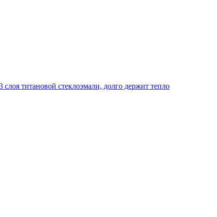
 слоя титановой стеклоэмали, долго держит тепло