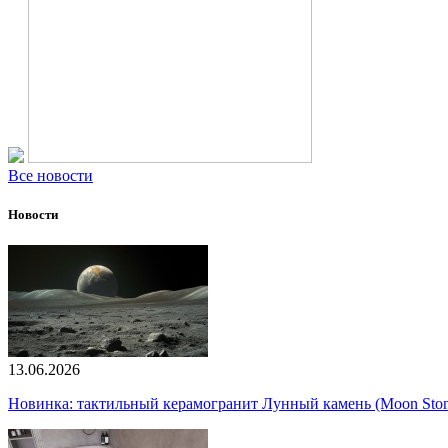
Все новости
Новости
13.06.2026
Новинка: тактильный керамогранит Лунный камень (Moon Ston