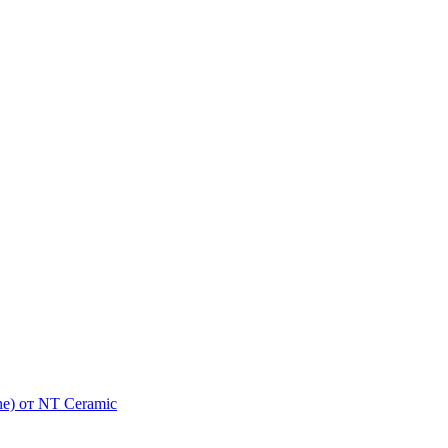
e) от NT Ceramic