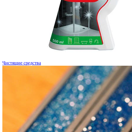
Чистящие средства