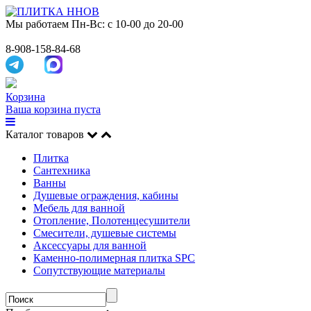
Мы работаем
Пн-Вс: с 10-00 до 20-00
8-908-158-84-68
Корзина
Ваша корзина пуста
Каталог товаров
Плитка
Сантехника
Ванны
Душевые ограждения, кабины
Мебель для ванной
Отопление, Полотенцесушители
Смесители, душевые системы
Аксессуары для ванной
Каменно-полимерная плитка SPC
Сопутствующие материалы