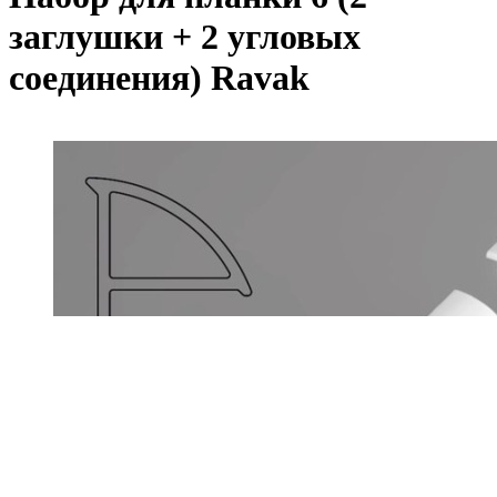
заглушки + 2 угловых
соединения) Ravak