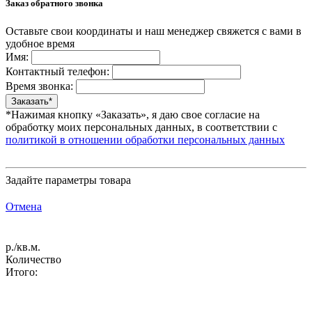
Заказ обратного звонка
Оставьте свои координаты и наш менеджер свяжется с вами в
удобное время
Имя:
Контактный телефон:
Время звонка:
*Нажимая кнопку «Заказать», я даю свое согласие на
обработку моих персональных данных, в соответствии с
политикой в отношении обработки персональных данных
Задайте параметры товара
Отмена
р./кв.м.
Количество
Итого: