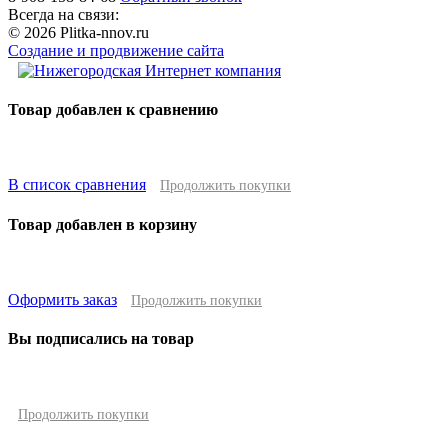
Всегда на связи:
© 2026 Plitka-nnov.ru
Создание и продвижение сайта
Товар добавлен к сравнению
В список сравнения
Продолжить покупки
Товар добавлен в корзину
Оформить заказ
Продолжить покупки
Вы подписались на товар
Продолжить покупки