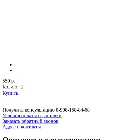
550 р.
Кол-во,
Купить
Получить консультацию
8-908-158-84-68
Условия оплаты и доставки
Заказать обратный звонок
Адрес и контакты
Описание и характеристики