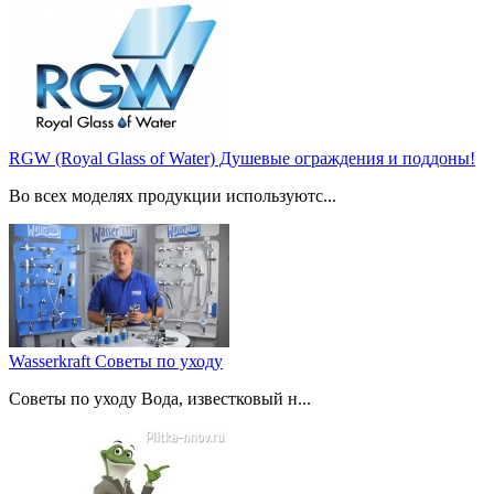
RGW (Royal Glass of Water) Душевые ограждения и поддоны!
Во всех моделях продукции используютс...
Wasserkraft Советы по уходу
Советы по уходу Вода, известковый н...