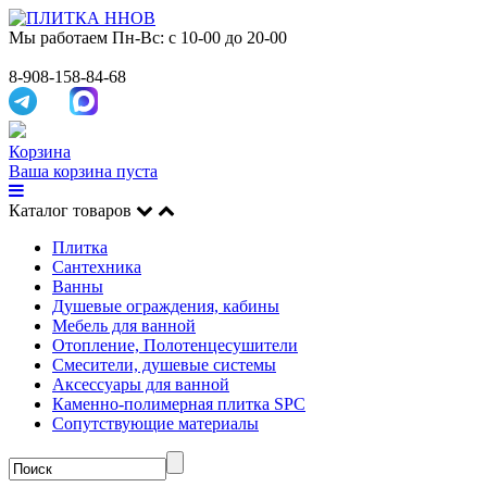
Мы работаем
Пн-Вс: с 10-00 до 20-00
8-908-158-84-68
Корзина
Ваша корзина пуста
Каталог товаров
Плитка
Сантехника
Ванны
Душевые ограждения, кабины
Мебель для ванной
Отопление, Полотенцесушители
Смесители, душевые системы
Аксессуары для ванной
Каменно-полимерная плитка SPC
Сопутствующие материалы