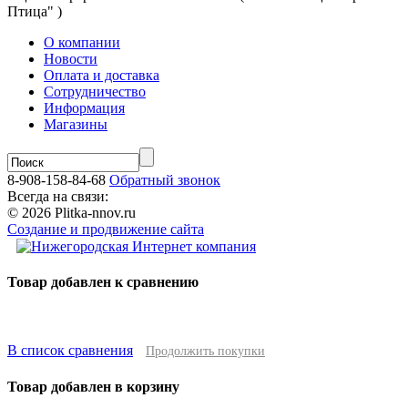
Птица" )
О компании
Новости
Оплата и доставка
Сотрудничество
Информация
Магазины
8-908-158-84-68
Обратный звонок
Всегда на связи:
© 2026 Plitka-nnov.ru
Создание и продвижение сайта
Товар добавлен к сравнению
В список сравнения
Продолжить покупки
Товар добавлен в корзину