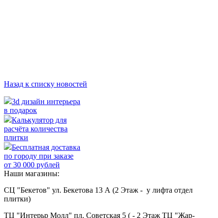
Назад к списку новостей
3d дизайн интерьера
в подарок
Калькулятор для
расчёта количества
плитки
Бесплатная доставка
по городу при заказе
от 30 000 рублей
Наши магазины:
СЦ "Бекетов" ул. Бекетова 13 А (2 Этаж - у лифта отдел
плитки)
ТЦ "Интерьр Молл" пл. Советская 5 ( - 2 Этаж ТЦ "Жар-