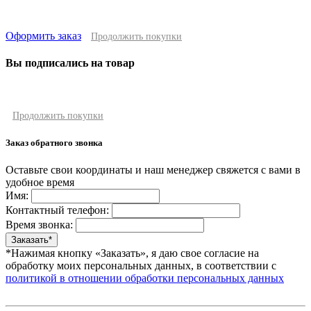
Оформить заказ
Продолжить покупки
Вы подписались на товар
Продолжить покупки
Заказ обратного звонка
Оставьте свои координаты и наш менеджер свяжется с вами в
удобное время
Имя:
Контактный телефон:
Время звонка:
*Нажимая кнопку «Заказать», я даю свое согласие на
обработку моих персональных данных, в соответствии с
политикой в отношении обработки персональных данных