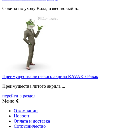
Советы по уходу Вода, известковый н...
Преимущества литьевого акрила RAVAK / Равак
Преимущества литого акрила ...
перейти в раздел
Меню
О компании
Новости
Оплата и доставка
Сотрудничество