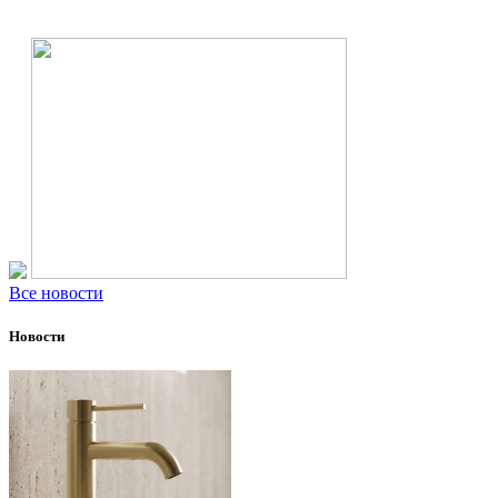
Все новости
Новости