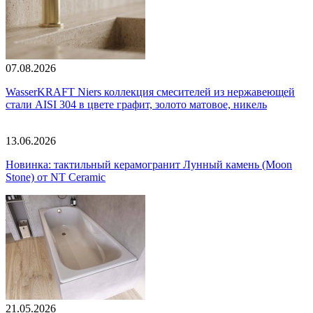
07.08.2026
WasserKRAFT Niers коллекция смесителей из нержавеющей
стали AISI 304 в цвете графит, золото матовое, никель
13.06.2026
Новинка: тактильный керамогранит Лунный камень (Moon
Stone) от NT Ceramic
21.05.2026