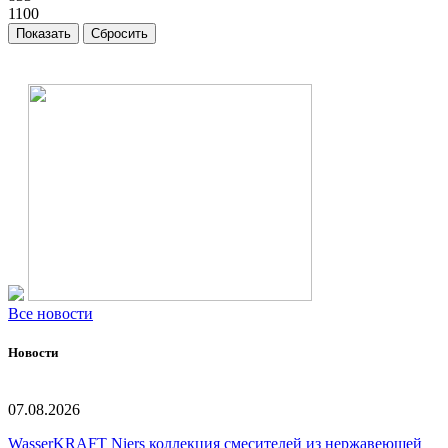
1100
Все новости
Новости
07.08.2026
WasserKRAFT Niers коллекция смесителей из нержавеющей