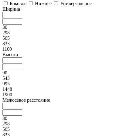
Боковое
Нижнее
Универсальное
Ширина
30
298
565
833
1100
Высота
90
543
995
1448
1900
Межосевое расстояние
30
298
565
833