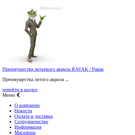
Преимущества литьевого акрила RAVAK / Равак
Преимущества литого акрила ...
перейти в раздел
Меню
О компании
Новости
Оплата и доставка
Сотрудничество
Информация
Магазины