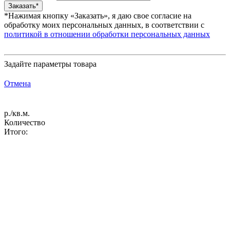
*Нажимая кнопку «Заказать», я даю свое согласие на
обработку моих персональных данных, в соответствии с
политикой в отношении обработки персональных данных
Задайте параметры товара
Отмена
р./кв.м.
Количество
Итого: