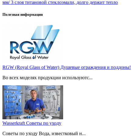
мм/ 3 слоя титановой стеклоэмали, долго держит тепло
Полезная информация
RGW (Royal Glass of Water) Душевые ограждения и поддоны!
Во всех моделях продукции используютс...
Wasserkraft Советы по уходу
Советы по уходу Вода, известковый н...