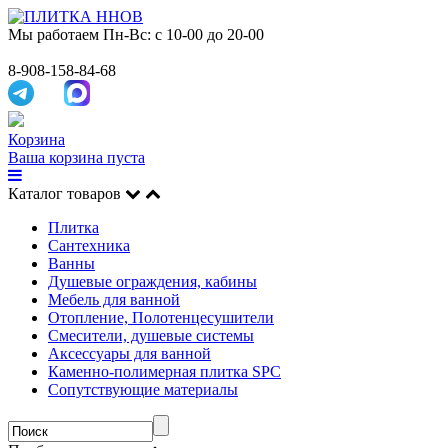
Мы работаем
Пн-Вс: с 10-00 до 20-00
8-908-158-84-68
Корзина
Ваша корзина пуста
Каталог товаров
Плитка
Сантехника
Ванны
Душевые ограждения, кабины
Мебель для ванной
Отопление, Полотенцесушители
Смесители, душевые системы
Аксессуары для ванной
Каменно-полимерная плитка SPC
Сопутствующие материалы