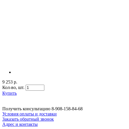
9 253 р.
Кол-во,
шт.
Купить
Получить консультацию
8-908-158-84-68
Условия оплаты и доставки
Заказать обратный звонок
Адрес и контакты