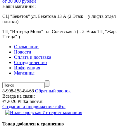
от 30 000 рублей
Наши магазины:
СЦ "Бекетов" ул. Бекетова 13 А (2 Этаж - у лифта отдел
плитки)
ТЦ "Интерьр Молл" пл. Советская 5 ( - 2 Этаж ТЦ "Жар-
Птица" )
О компании
Новости
Оплата и доставка
Сотрудничество
Информация
Магазины
8-908-158-84-68
Обратный звонок
Всегда на связи:
© 2026 Plitka-nnov.ru
Создание и продвижение сайта
Товар добавлен к сравнению