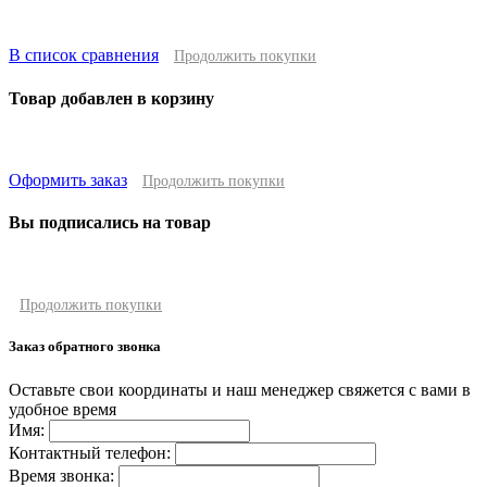
В список сравнения
Продолжить покупки
Товар добавлен в корзину
Оформить заказ
Продолжить покупки
Вы подписались на товар
Продолжить покупки
Заказ обратного звонка
Оставьте свои координаты и наш менеджер свяжется с вами в
удобное время
Имя:
Контактный телефон:
Время звонка: