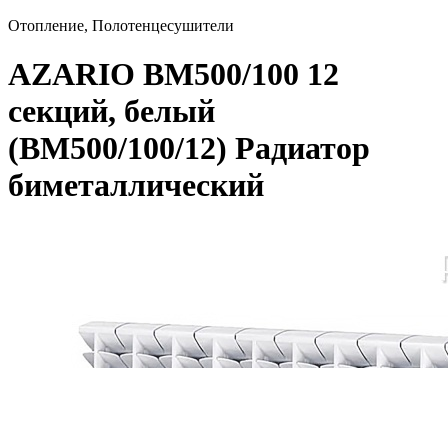
Отопление, Полотенцесушители
AZARIO BM500/100 12
секций, белый
(BM500/100/12) Радиатор
биметаллический