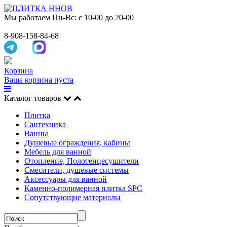
Мы работаем
Пн-Вс: с 10-00 до 20-00
8-908-158-84-68
Корзина
Ваша корзина пуста
Каталог товаров
Плитка
Сантехника
Ванны
Душевые ограждения, кабины
Мебель для ванной
Отопление, Полотенцесушители
Смесители, душевые системы
Аксессуары для ванной
Каменно-полимерная плитка SPC
Сопутствующие материалы