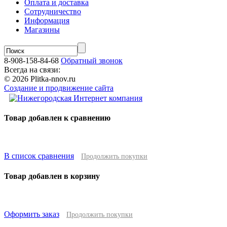
Оплата и доставка
Сотрудничество
Информация
Магазины
8-908-158-84-68
Обратный звонок
Всегда на связи:
© 2026 Plitka-nnov.ru
Создание и продвижение сайта
Товар добавлен к сравнению
В список сравнения
Продолжить покупки
Товар добавлен в корзину
Оформить заказ
Продолжить покупки