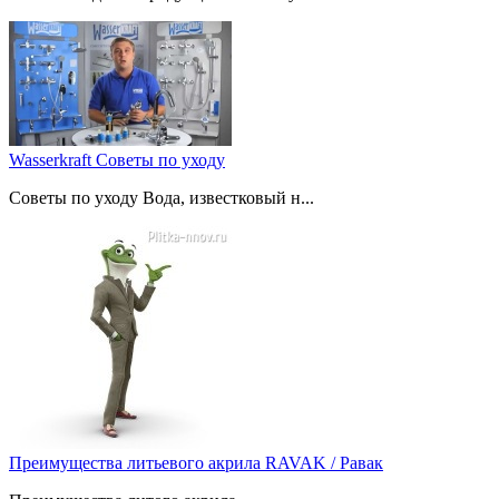
Wasserkraft Советы по уходу
Советы по уходу Вода, известковый н...
Преимущества литьевого акрила RAVAK / Равак