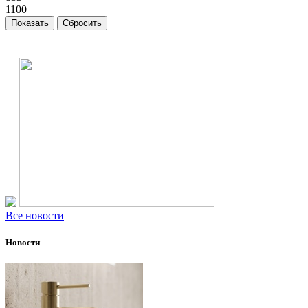
1100
Все новости
Новости