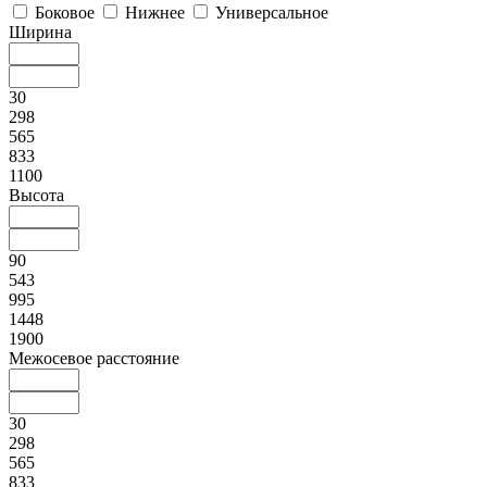
Боковое
Нижнее
Универсальное
Ширина
30
298
565
833
1100
Высота
90
543
995
1448
1900
Межосевое расстояние
30
298
565
833