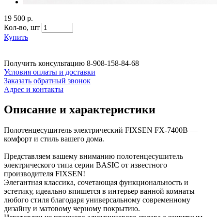
19 500 р.
Кол-во,
шт
Купить
Получить консультацию
8-908-158-84-68
Условия оплаты и доставки
Заказать обратный звонок
Адрес и контакты
Описание и характеристики
Полотенцесушитель электрический FIXSEN FX-7400B —
комфорт и стиль вашего дома.
Представляем вашему вниманию полотенцесушитель
электрического типа серии BASIC от известного
производителя FIXSEN!
Элегантная классика, сочетающая функциональность и
эстетику, идеально впишется в интерьер ванной комнаты
любого стиля благодаря универсальному современному
дизайну и матовому черному покрытию.