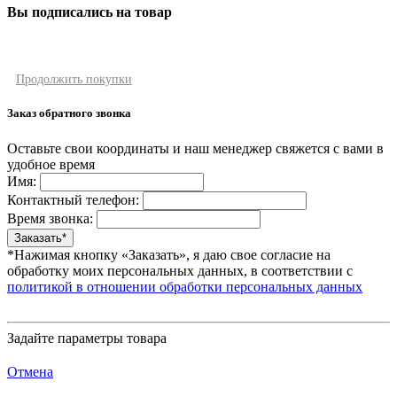
Вы подписались на товар
Продолжить покупки
Заказ обратного звонка
Оставьте свои координаты и наш менеджер свяжется с вами в
удобное время
Имя:
Контактный телефон:
Время звонка:
*Нажимая кнопку «Заказать», я даю свое согласие на
обработку моих персональных данных, в соответствии с
политикой в отношении обработки персональных данных
Задайте параметры товара
Отмена