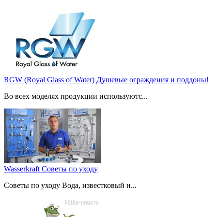
RGW (Royal Glass of Water) Душевые ограждения и поддоны!
Во всех моделях продукции используютс...
Wasserkraft Советы по уходу
Советы по уходу Вода, известковый н...