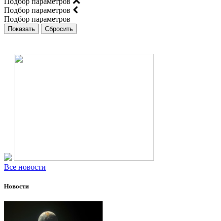
Подбор параметров
Подбор параметров
Подбор параметров
Все новости
Новости