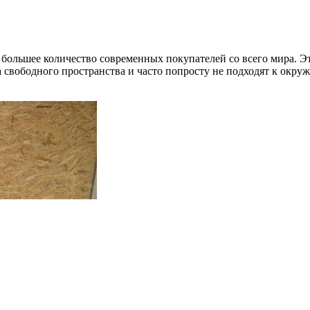
ё большее количество современных покупателей со всего мира. 
 свободного пространства и часто попросту не подходят к окру