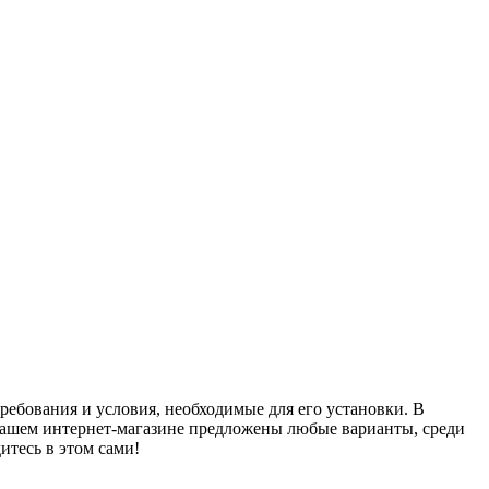
ребования и условия, необходимые для его установки. В
 нашем интернет-магазине предложены любые варианты, среди
итесь в этом сами!