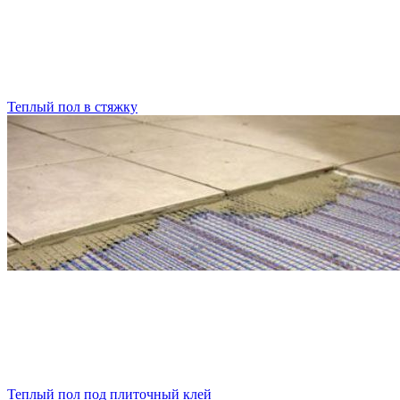
Теплый пол в стяжку
Теплый пол под плиточный клей