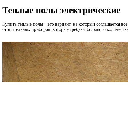
Теплые полы электрические
Купить тёплые полы – это вариант, на который соглашается вс
отопительных приборов, которые требуют большого количества