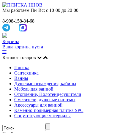
Мы работаем
Пн-Вс: с 10-00 до 20-00
8-908-158-84-68
Корзина
Ваша корзина пуста
Каталог товаров
Плитка
Сантехника
Ванны
Душевые ограждения, кабины
Мебель для ванной
Отопление, Полотенцесушители
Смесители, душевые системы
Аксессуары для ванной
Каменно-полимерная плитка SPC
Сопутствующие материалы