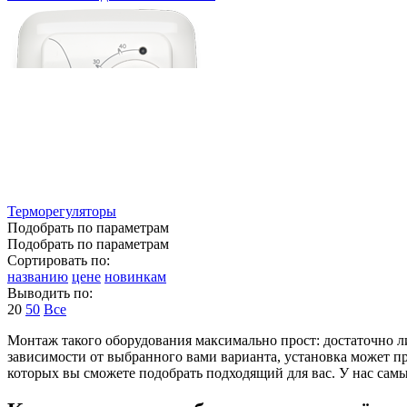
Терморегуляторы
Подобрать по параметрам
Подобрать по параметрам
Сортировать по:
названию
цене
новинкам
Выводить по:
20
50
Все
Монтаж такого оборудования максимально прост: достаточно ли
зависимости от выбранного вами варианта, установка может п
которых вы сможете подобрать подходящий для вас. У нас сам