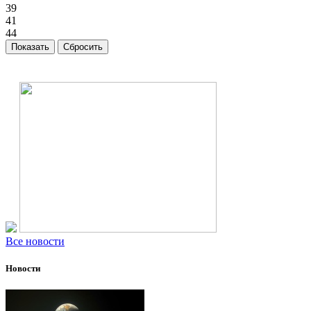
39
41
44
Все новости
Новости