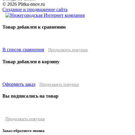
© 2026 Plitka-nnov.ru
Создание и продвижение сайта
Товар добавлен к сравнению
В список сравнения
Продолжить покупки
Товар добавлен в корзину
Оформить заказ
Продолжить покупки
Вы подписались на товар
Продолжить покупки
Заказ обратного звонка