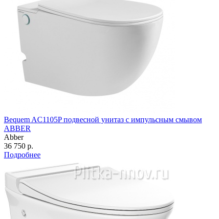
Bequem AC1105P подвесной унитаз с импульсным смывом
ABBER
Abber
36 750 р.
Подробнее