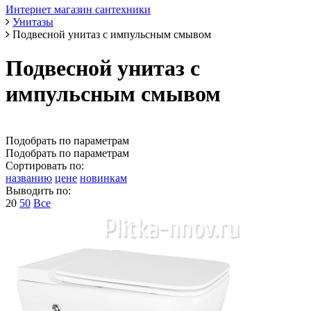
Интернет магазин сантехники
Унитазы
Подвесной унитаз с импульсным смывом
Подвесной унитаз с
импульсным смывом
Подобрать по параметрам
Подобрать по параметрам
Сортировать по:
названию
цене
новинкам
Выводить по:
20
50
Все