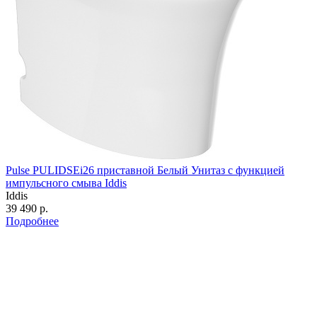
Pulse PULIDSEi26 приставной Белый Унитаз с функцией
импульсного смыва Iddis
Iddis
39 490 р.
Подробнее