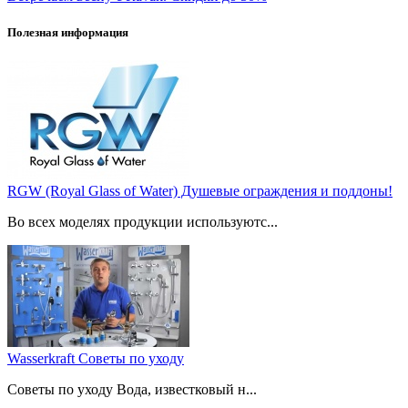
Полезная информация
RGW (Royal Glass of Water) Душевые ограждения и поддоны!
Во всех моделях продукции используютс...
Wasserkraft Советы по уходу
Советы по уходу Вода, известковый н...