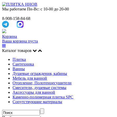
Мы работаем
Пн-Вс: с 10-00 до 20-00
8-908-158-84-68
Корзина
Ваша корзина пуста
Каталог товаров
Плитка
Сантехника
Ванны
Душевые ограждения, кабины
Мебель для ванной
Отопление, Полотенцесушители
Смесители, душевые системы
Аксессуары для ванной
Каменно-полимерная плитка SPC
Сопутствующие материалы