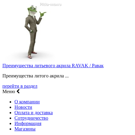
Преимущества литьевого акрила RAVAK / Равак
Преимущества литого акрила ...
перейти в раздел
Меню
О компании
Новости
Оплата и доставка
Сотрудничество
Информация
Магазины