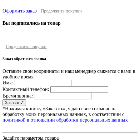
Оформить заказ
Продолжить покупки
Вы подписались на товар
Продолжить покупки
Заказ обратного звонка
Оставьте свои координаты и наш менеджер свяжется с вами в
удобное время
Имя:
Контактный телефон:
Время звонка:
*Нажимая кнопку «Заказать», я даю свое согласие на
обработку моих персональных данных, в соответствии с
политикой в отношении обработки персональных данных
Задайте параметры товара