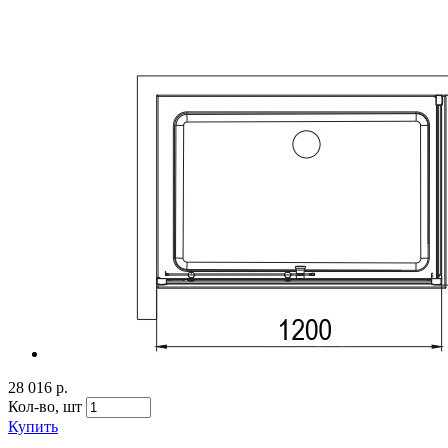
28 016 р.
Кол-во,
шт
Купить