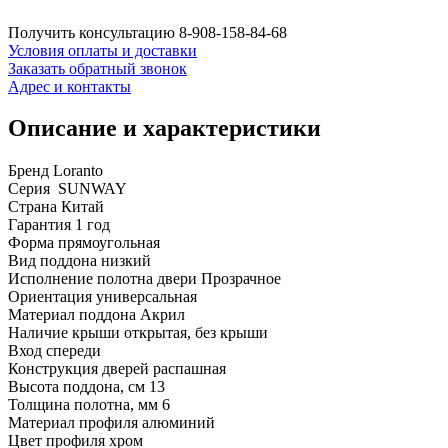
Получить консультацию
8-908-158-84-68
Условия оплаты и доставки
Заказать обратный звонок
Адрес и контакты
Описание и характеристики
Бренд Loranto
Серия SUNWAY
Страна Китай
Гарантия 1 год
Форма прямоугольная
Вид поддона низкий
Исполнение полотна двери Прозрачное
Ориентация универсальная
Материал поддона Акрил
Наличие крыши открытая, без крыши
Вход спереди
Конструкция дверей распашная
Высота поддона, см 13
Толщина полотна, мм 6
Материал профиля алюминий
Цвет профиля хром