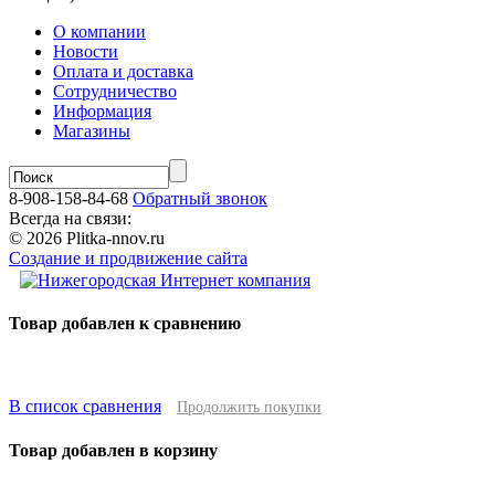
О компании
Новости
Оплата и доставка
Сотрудничество
Информация
Магазины
8-908-158-84-68
Обратный звонок
Всегда на связи:
© 2026 Plitka-nnov.ru
Создание и продвижение сайта
Товар добавлен к сравнению
В список сравнения
Продолжить покупки
Товар добавлен в корзину