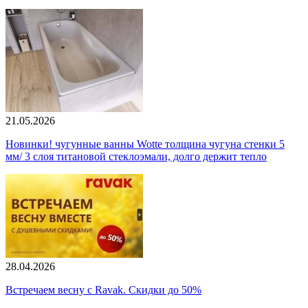
21.05.2026
Новинки! чугунные ванны Wotte толщина чугуна стенки 5
мм/ 3 слоя титановой стеклоэмали, долго держит тепло
28.04.2026
Встречаем весну с Ravak. Скидки до 50%