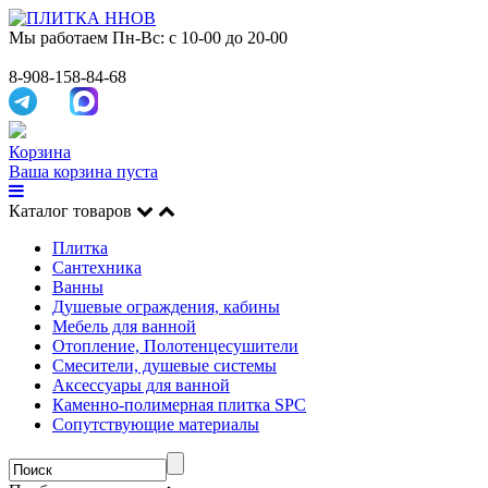
Мы работаем
Пн-Вс: с 10-00 до 20-00
8-908-158-84-68
Корзина
Ваша корзина пуста
Каталог товаров
Плитка
Сантехника
Ванны
Душевые ограждения, кабины
Мебель для ванной
Отопление, Полотенцесушители
Смесители, душевые системы
Аксессуары для ванной
Каменно-полимерная плитка SPC
Сопутствующие материалы