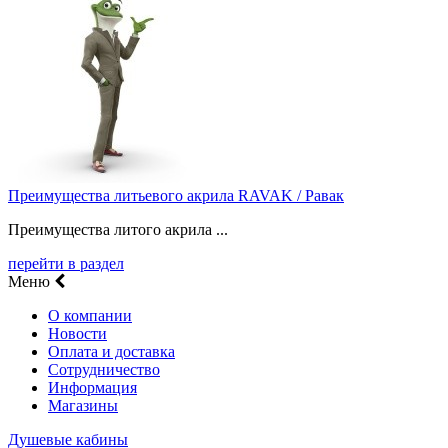
Преимущества литьевого акрила RAVAK / Равак
Преимущества литого акрила ...
перейти в раздел
Меню
О компании
Новости
Оплата и доставка
Сотрудничество
Информация
Магазины
Душевые кабины