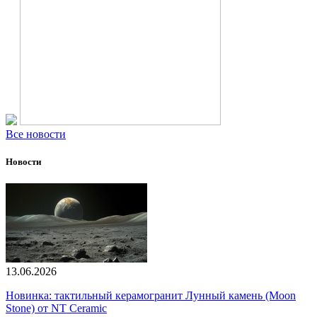
Все новости
Новости
13.06.2026
Новинка: тактильный керамогранит Лунный камень (Moon
Stone) от NT Ceramic