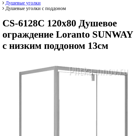
Душевые уголки
Душевые уголки с поддоном
CS-6128C 120х80 Душевое
ограждение Loranto SUNWAY
с низким поддоном 13см