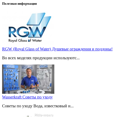
Полезная информация
RGW (Royal Glass of Water) Душевые ограждения и поддоны!
Во всех моделях продукции используютс...
Wasserkraft Советы по уходу
Советы по уходу Вода, известковый н...