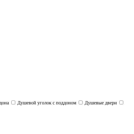
дона
Душевой уголок с поддоном
Душевые двери