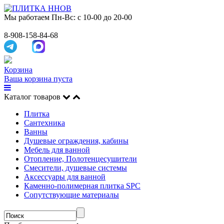
Мы работаем
Пн-Вс: с 10-00 до 20-00
8-908-158-84-68
Корзина
Ваша корзина пуста
Каталог товаров
Плитка
Сантехника
Ванны
Душевые ограждения, кабины
Мебель для ванной
Отопление, Полотенцесушители
Смесители, душевые системы
Аксессуары для ванной
Каменно-полимерная плитка SPC
Сопутствующие материалы