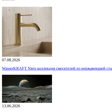
07.08.2026
WasserKRAFT Niers коллекция смесителей из нержавеющей стали
13.06.2026