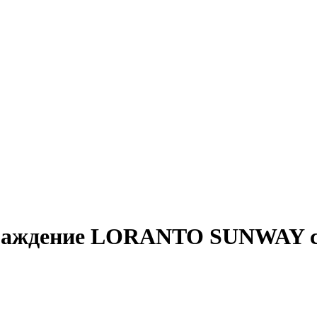
раждение LORANTO SUNWAY с 