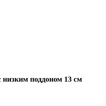
низким поддоном 13 см