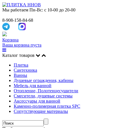
Мы работаем
Пн-Вс: с 10-00 до 20-00
8-908-158-84-68
Корзина
Ваша корзина пуста
Каталог товаров
Плитка
Сантехника
Ванны
Душевые ограждения, кабины
Мебель для ванной
Отопление, Полотенцесушители
Смесители, душевые системы
Аксессуары для ванной
Каменно-полимерная плитка SPC
Сопутствующие материалы