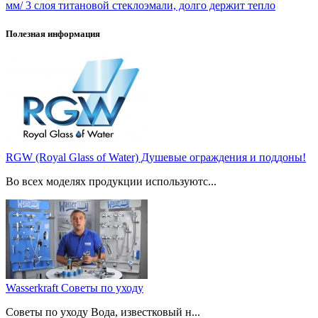
мм/ 3 слоя титановой стеклоэмали, долго держит тепло
Полезная информация
RGW (Royal Glass of Water) Душевые ограждения и поддоны!
Во всех моделях продукции используютс...
Wasserkraft Советы по уходу
Советы по уходу Вода, известковый н...