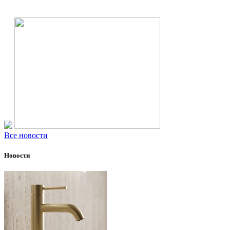
Все новости
Новости