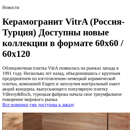
Новости
Керамогранит VitrA (Россия-
Турция) Доступны новые
коллекции в формате 60х60 /
60х120
Облицовочная плитка VitrA появилась на рынках запада в
1991 году. Несколько лет назад, объединившись с крупным
предприятием по изготовлению немецкой керамической
плитки, компанией Engers и заполучив контрольный пакет
акций концерна, выпускающего популярную плитку
Villeroy&Boch, турецкая фабрика начала свое триумфальное
покорение мирового рынка.
Все новинки уже доступны к заказу