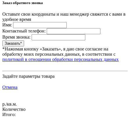
Заказ обратного звонка
Оставьте свои координаты и наш менеджер свяжется с вами в
удобное время
Имя:
Контактный телефон:
Время звонка:
*Нажимая кнопку «Заказать», я даю свое согласие на
обработку моих персональных данных, в соответствии с
политикой в отношении обработки персональных данных
Задайте параметры товара
Отмена
р./кв.м.
Количество
Итого: