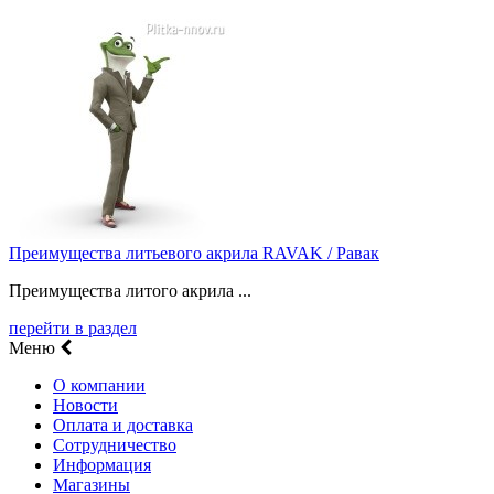
Преимущества литьевого акрила RAVAK / Равак
Преимущества литого акрила ...
перейти в раздел
Меню
О компании
Новости
Оплата и доставка
Сотрудничество
Информация
Магазины