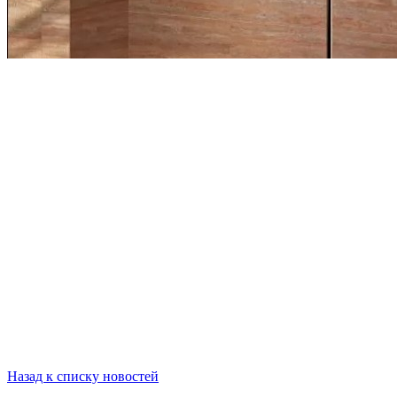
Назад к списку новостей