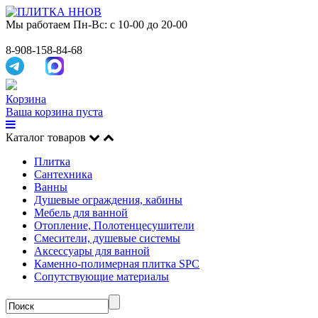
Мы работаем
Пн-Вс: с 10-00 до 20-00
8-908-158-84-68
Корзина
Ваша корзина пуста
Каталог товаров
Плитка
Сантехника
Ванны
Душевые ограждения, кабины
Мебель для ванной
Отопление, Полотенцесушители
Смесители, душевые системы
Аксессуары для ванной
Каменно-полимерная плитка SPC
Сопутствующие материалы