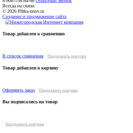
8-908-158-84-68
Обратный звонок
Всегда на связи:
© 2026 Plitka-nnov.ru
Создание и продвижение сайта
Товар добавлен к сравнению
В список сравнения
Продолжить покупки
Товар добавлен в корзину
Оформить заказ
Продолжить покупки
Вы подписались на товар
Продолжить покупки