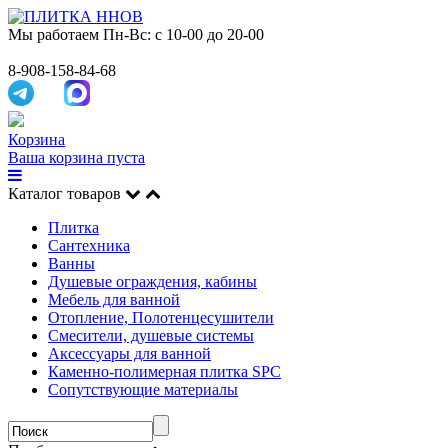
Мы работаем
Пн-Вс: с 10-00 до 20-00
8-908-158-84-68
Корзина
Ваша корзина пуста
Каталог товаров
Плитка
Сантехника
Ванны
Душевые ограждения, кабины
Мебель для ванной
Отопление, Полотенцесушители
Смесители, душевые системы
Аксессуары для ванной
Каменно-полимерная плитка SPC
Сопутствующие материалы