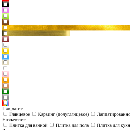
Покрытие
Глянцевое
Карвинг (полуглянцевое)
Лаппатированно
Назначение
Плитка для ванной
Плитка для пола
Плитка для кух