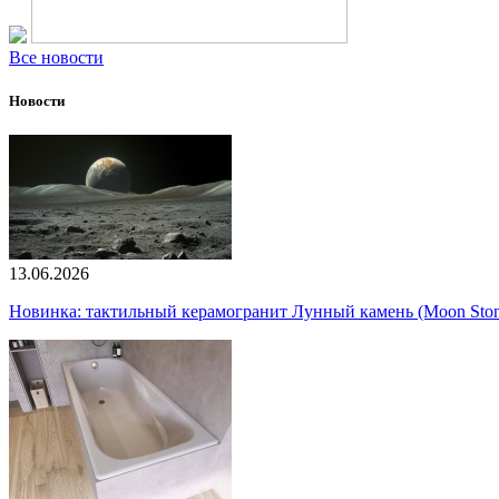
Все новости
Новости
13.06.2026
Новинка: тактильный керамогранит Лунный камень (Moon Ston