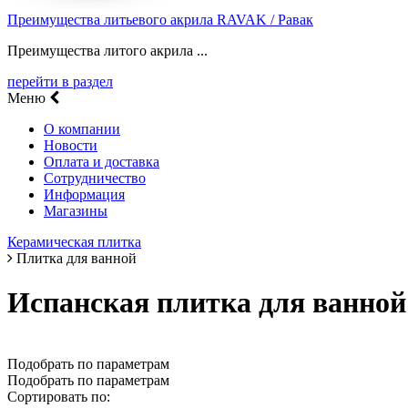
Преимущества литьевого акрила RAVAK / Равак
Преимущества литого акрила ...
перейти в раздел
Меню
О компании
Новости
Оплата и доставка
Сотрудничество
Информация
Магазины
Керамическая плитка
Плитка для ванной
Испанская плитка для ванной
Подобрать по параметрам
Подобрать по параметрам
Сортировать по: