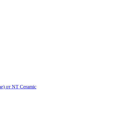
e) от NT Ceramic