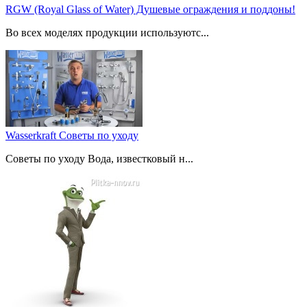
RGW (Royal Glass of Water) Душевые ограждения и поддоны!
Во всех моделях продукции используютс...
Wasserkraft Советы по уходу
Советы по уходу Вода, известковый н...