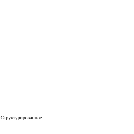
Структурированное