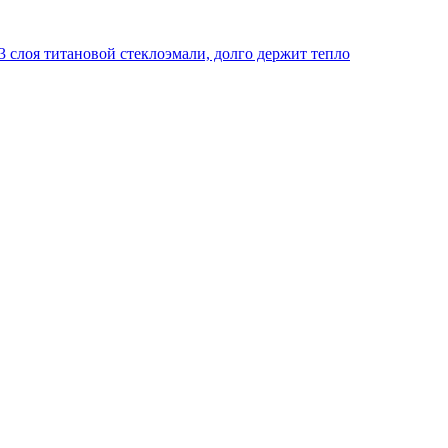
 слоя титановой стеклоэмали, долго держит тепло