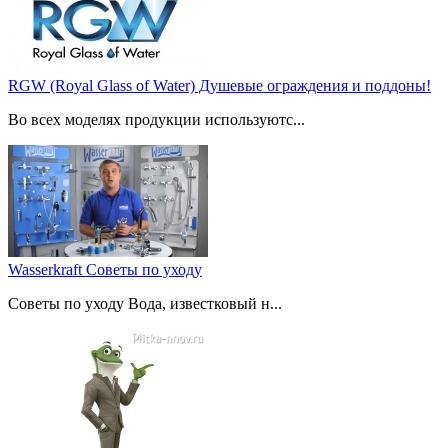
RGW (Royal Glass of Water) Душевые ограждения и поддоны!
Во всех моделях продукции используютс...
Wasserkraft Советы по уходу
Советы по уходу Вода, известковый н...