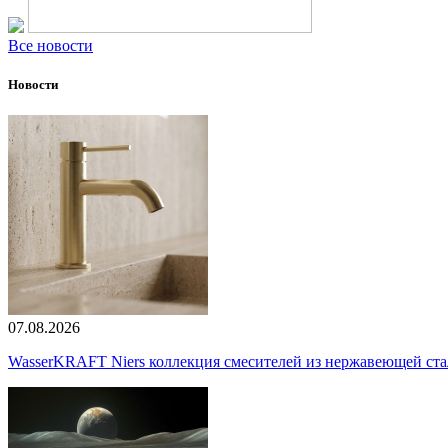
Все новости
Новости
07.08.2026
WasserKRAFT Niers коллекция смесителей из нержавеющей стали