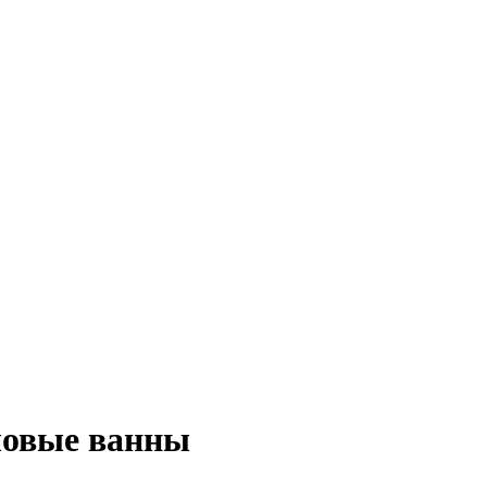
ловые ванны