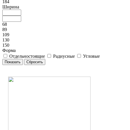
184
Ширина
68
89
109
130
150
Форма
Отдельностоящие
Радиусные
Угловые