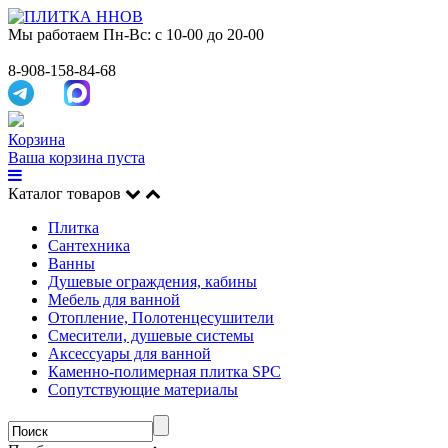
Мы работаем
Пн-Вс: с 10-00 до 20-00
8-908-158-84-68
Корзина
Ваша корзина пуста
Каталог товаров
Плитка
Сантехника
Ванны
Душевые ограждения, кабины
Мебель для ванной
Отопление, Полотенцесушители
Смесители, душевые системы
Аксессуары для ванной
Каменно-полимерная плитка SPC
Сопутствующие материалы