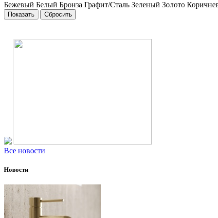
Бежевый
Белый
Бронза
Графит/Сталь
Зеленый
Золото
Коричне
Все новости
Новости