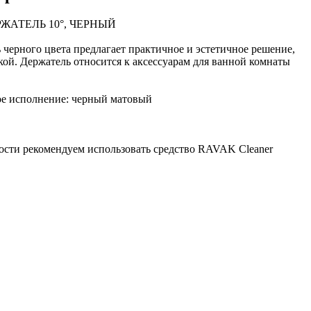
АТЕЛЬ 10°, ЧЕРНЫЙ
черного цвета предлагает практичное и эстетичное решение,
кой. Держатель относится к аксессуарам для ванной комнаты
ое исполнение: черный матовый
ости рекомендуем использовать средство RAVAK Cleaner