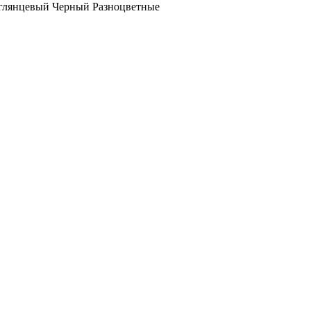
глянцевый
Черный
Разноцветные