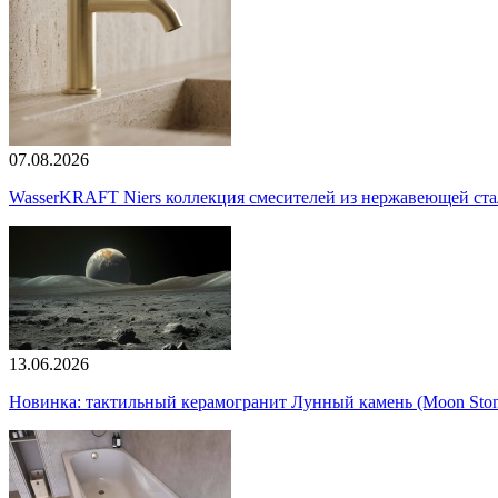
07.08.2026
WasserKRAFT Niers коллекция смесителей из нержавеющей стали
13.06.2026
Новинка: тактильный керамогранит Лунный камень (Moon Ston