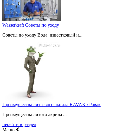
Wasserkraft Советы по уходу
Советы по уходу Вода, известковый н...
Преимущества литьевого акрила RAVAK / Равак
Преимущества литого акрила ...
перейти в раздел
Меню