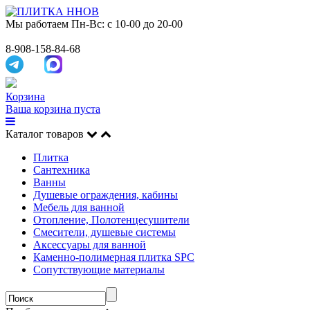
Мы работаем
Пн-Вс: с 10-00 до 20-00
8-908-158-84-68
Корзина
Ваша корзина пуста
Каталог товаров
Плитка
Сантехника
Ванны
Душевые ограждения, кабины
Мебель для ванной
Отопление, Полотенцесушители
Смесители, душевые системы
Аксессуары для ванной
Каменно-полимерная плитка SPC
Сопутствующие материалы