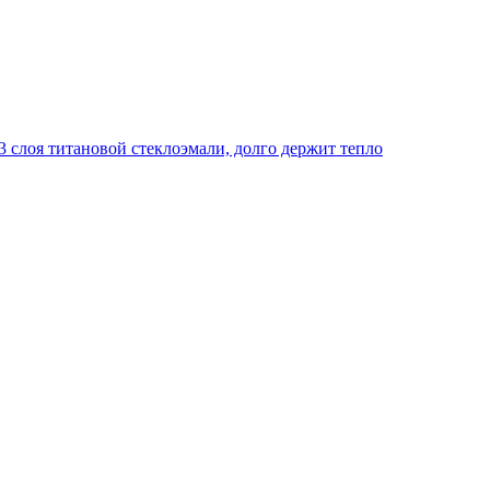
 слоя титановой стеклоэмали, долго держит тепло