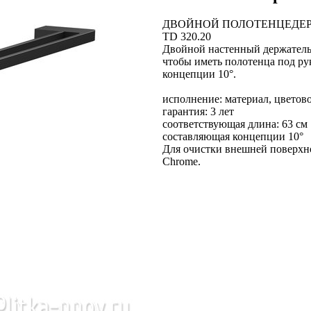
ДВОЙНОЙ ПОЛОТЕНЦЕДЕРЖ
TD 320.20
Двойной настенный держатель 
чтобы иметь полотенца под ру
концепции 10°.
исполнение: материал, цветов
гарантия: 3 лет
соответствующая длина: 63 см
составляющая концепции 10°
Для очистки внешней поверхн
Chrome.