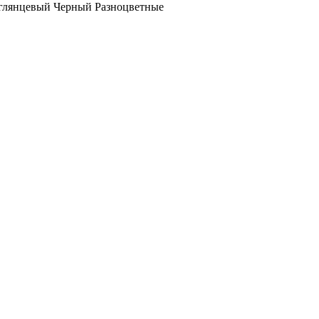
глянцевый
Черный
Разноцветные