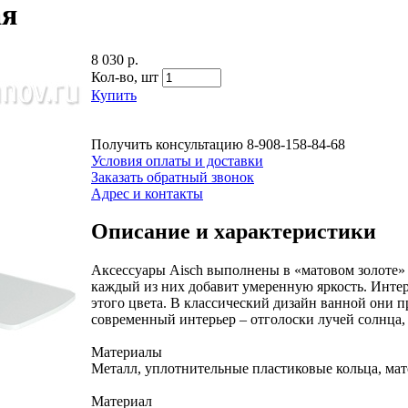
ая
8 030 р.
Кол-во,
шт
Купить
Получить консультацию
8-908-158-84-68
Условия оплаты и доставки
Заказать обратный звонок
Адрес и контакты
Описание и характеристики
Аксессуары Aisch выполнены в «матовом золоте» б
каждый из них добавит умеренную яркость. Интер
этого цвета. В классический дизайн ванной они 
современный интерьер – отголоски лучей солнца,
Материалы
Металл, уплотнительные пластиковые кольца, мат
Материал