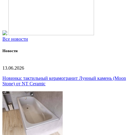
Все новости
Новости
13.06.2026
Новинка: тактильный керамогранит Лунный камень (Moon
Stone) от NT Ceramic