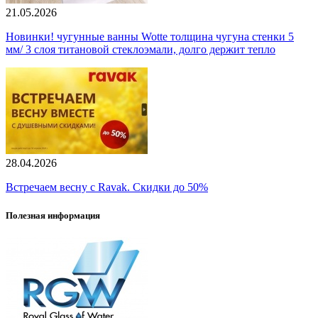
21.05.2026
Новинки! чугунные ванны Wotte толщина чугуна стенки 5
мм/ 3 слоя титановой стеклоэмали, долго держит тепло
28.04.2026
Встречаем весну с Ravak. Скидки до 50%
Полезная информация