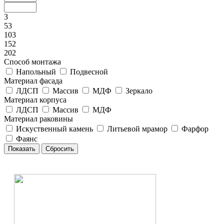
3
53
103
152
202
Способ монтажа
Напольный
Подвесной
Материал фасада
ЛДСП
Массив
МДФ
Зеркало
Материал корпуса
ЛДСП
Массив
МДФ
Материал раковины
Искуственный камень
Литьевой мрамор
Фарфор
Фаянс