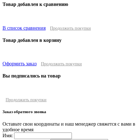
Товар добавлен к сравнению
В список сравнения
Продолжить покупки
Товар добавлен в корзину
Оформить заказ
Продолжить покупки
Вы подписались на товар
Продолжить покупки
Заказ обратного звонка
Оставьте свои координаты и наш менеджер свяжется с вами в
удобное время
Имя: