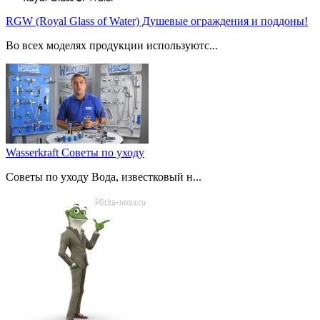
RGW (Royal Glass of Water) Душевые ограждения и поддоны!
Во всех моделях продукции используютс...
Wasserkraft Советы по уходу
Советы по уходу Вода, известковый н...