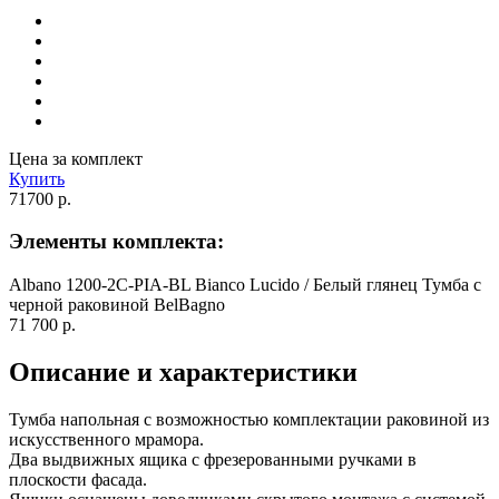
Цена за комплект
Купить
71700 р.
Элементы комплекта:
Albano 1200-2C-PIA-BL Bianco Lucido / Белый глянец Тумба с
черной раковиной BelBagno
71 700 р.
Описание и характеристики
Тумба напольная с возможностью комплектации раковиной из
искусственного мрамора.
Два выдвижных ящика с фрезерованными ручками в
плоскости фасада.