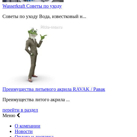
Wasserkraft Советы по уходу
Советы по уходу Вода, известковый н...
Преимущества литьевого акрила RAVAK / Равак
Преимущества литого акрила ...
перейти в раздел
Меню
О компании
Новости
Оплата и доставка