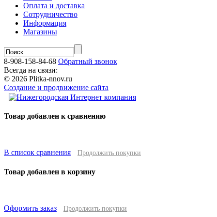
Оплата и доставка
Сотрудничество
Информация
Магазины
8-908-158-84-68
Обратный звонок
Всегда на связи:
© 2026 Plitka-nnov.ru
Создание и продвижение сайта
Товар добавлен к сравнению
В список сравнения
Продолжить покупки
Товар добавлен в корзину
Оформить заказ
Продолжить покупки