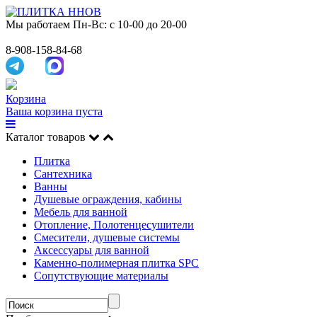
Мы работаем
Пн-Вс: с 10-00 до 20-00
8-908-158-84-68
Корзина
Ваша корзина пуста
Каталог товаров
Плитка
Сантехника
Ванны
Душевые ограждения, кабины
Мебель для ванной
Отопление, Полотенцесушители
Смесители, душевые системы
Аксессуары для ванной
Каменно-полимерная плитка SPC
Сопутствующие материалы