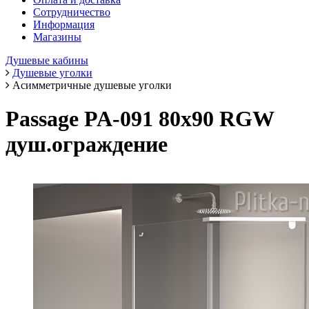
Сотрудничество
Информация
Магазины
Душевые кабины
Душевые уголки
Асимметричные душевые уголки
Passage PA-091 80х90 RGW
душ.ограждение