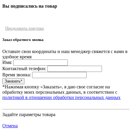
Вы подписались на товар
Продолжить покупки
Заказ обратного звонка
Оставьте свои координаты и наш менеджер свяжется с вами в
удобное время
Имя:
Контактный телефон:
Время звонка:
*Нажимая кнопку «Заказать», я даю свое согласие на
обработку моих персональных данных, в соответствии с
политикой в отношении обработки персональных данных
Задайте параметры товара
Отмена