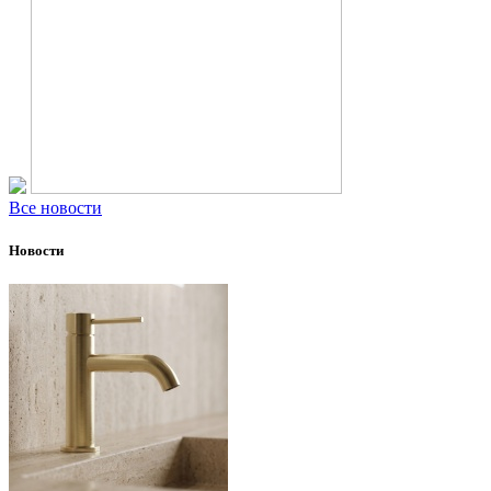
Все новости
Новости