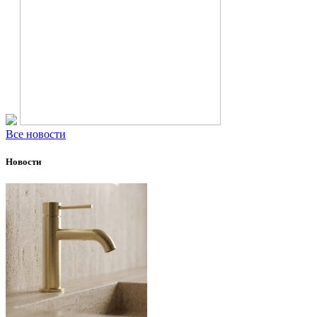
Все новости
Новости