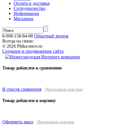
Оплата и доставка
Сотрудничество
Информация
Магазины
8-908-158-84-68
Обратный звонок
Всегда на связи:
© 2026 Plitka-nnov.ru
Создание и продвижение сайта
Товар добавлен к сравнению
В список сравнения
Продолжить покупки
Товар добавлен в корзину
Оформить заказ
Продолжить покупки