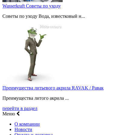
Wasserkraft Советы по уходу
Советы по уходу Вода, известковый н...
Преимущества литьевого акрила RAVAK / Равак
Преимущества литого акрила ...
перейти в раздел
Меню
О компании
Новости
Оплата и доставка