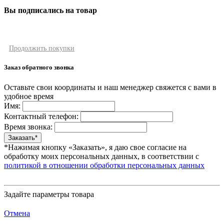
Вы подписались на товар
Продолжить покупки
Заказ обратного звонка
Оставьте свои координаты и наш менеджер свяжется с вами в
удобное время
Имя:
Контактный телефон:
Время звонка:
*Нажимая кнопку «Заказать», я даю свое согласие на
обработку моих персональных данных, в соответствии с
политикой в отношении обработки персональных данных
Задайте параметры товара
Отмена