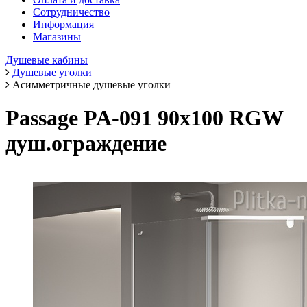
Сотрудничество
Информация
Магазины
Душевые кабины
Душевые уголки
Асимметричные душевые уголки
Passage PA-091 90х100 RGW
душ.ограждение