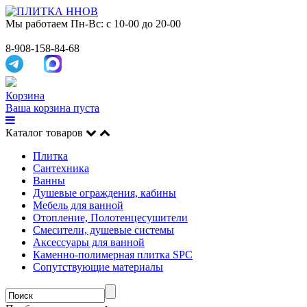
Мы работаем
Пн-Вс: с 10-00 до 20-00
8-908-158-84-68
Корзина
Ваша корзина пуста
Каталог товаров
Плитка
Сантехника
Ванны
Душевые ограждения, кабины
Мебель для ванной
Отопление, Полотенцесушители
Смесители, душевые системы
Аксессуары для ванной
Каменно-полимерная плитка SPC
Сопутствующие материалы