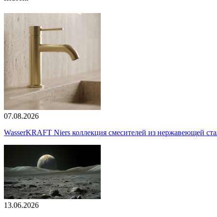
07.08.2026
WasserKRAFT Niers коллекция смесителей из нержавеющей стали
13.06.2026