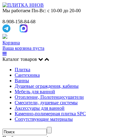
Мы работаем
Пн-Вс: с 10-00 до 20-00
8-908-158-84-68
Корзина
Ваша корзина пуста
Каталог товаров
Плитка
Сантехника
Ванны
Душевые ограждения, кабины
Мебель для ванной
Отопление, Полотенцесушители
Смесители, душевые системы
Аксессуары для ванной
Каменно-полимерная плитка SPC
Сопутствующие материалы