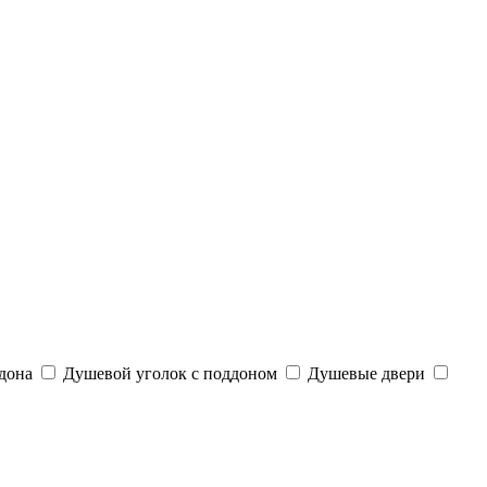
дона
Душевой уголок с поддоном
Душевые двери