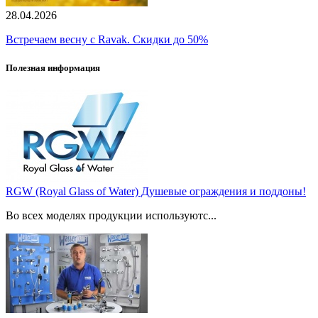
28.04.2026
Встречаем весну с Ravak. Скидки до 50%
Полезная информация
RGW (Royal Glass of Water) Душевые ограждения и поддоны!
Во всех моделях продукции используютс...