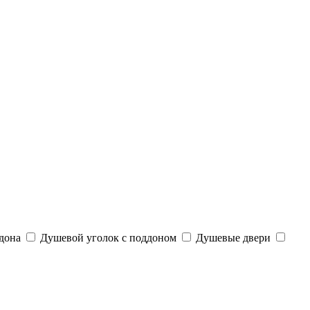
дона
Душевой уголок с поддоном
Душевые двери