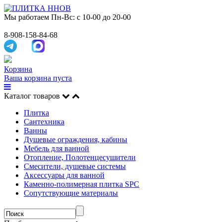
Мы работаем
Пн-Вс: с 10-00 до 20-00
8-908-158-84-68
Корзина
Ваша корзина пуста
Каталог товаров
Плитка
Сантехника
Ванны
Душевые ограждения, кабины
Мебель для ванной
Отопление, Полотенцесушители
Смесители, душевые системы
Аксессуары для ванной
Каменно-полимерная плитка SPC
Сопутствующие материалы