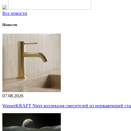
Все новости
Новости
07.08.2026
WasserKRAFT Niers коллекция смесителей из нержавеющей стали