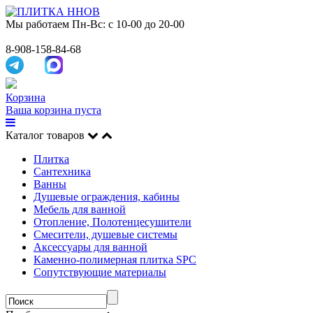
Мы работаем
Пн-Вс: с 10-00 до 20-00
8-908-158-84-68
Корзина
Ваша корзина пуста
Каталог товаров
Плитка
Сантехника
Ванны
Душевые ограждения, кабины
Мебель для ванной
Отопление, Полотенцесушители
Смесители, душевые системы
Аксессуары для ванной
Каменно-полимерная плитка SPC
Сопутствующие материалы