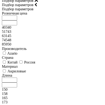
Подбор параметров
Подбор параметров
Подбор параметров
Розничная цена
40340
51743
63145
74548
85950
Производитель
Azario
Страна
Китай
Россия
Материал
Акриловые
Длина
150
158
165
173