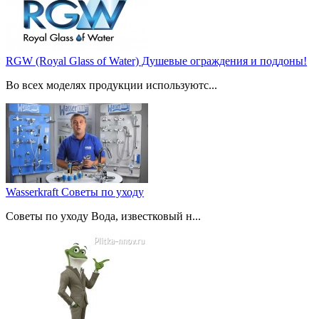
RGW (Royal Glass of Water) Душевые ограждения и поддоны!
Во всех моделях продукции используютс...
Wasserkraft Советы по уходу
Советы по уходу Вода, известковый н...