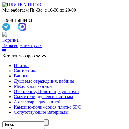
Мы работаем
Пн-Вс: с 10-00 до 20-00
8-908-158-84-68
Корзина
Ваша корзина пуста
Каталог товаров
Плитка
Сантехника
Ванны
Душевые ограждения, кабины
Мебель для ванной
Отопление, Полотенцесушители
Смесители, душевые системы
Аксессуары для ванной
Каменно-полимерная плитка SPC
Сопутствующие материалы