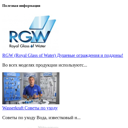
Полезная информация
RGW (Royal Glass of Water) Душевые ограждения и поддоны!
Во всех моделях продукции используютс...
Wasserkraft Советы по уходу
Советы по уходу Вода, известковый н...