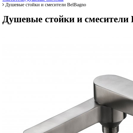
Душевые стойки и смесители BelBagno
Душевые стойки и смесители 