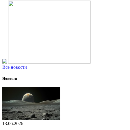
Все новости
Новости
13.06.2026