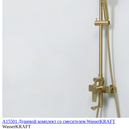
A15501 Душевой комплект со смесителем WasserKRAFT
WasserKRAFT