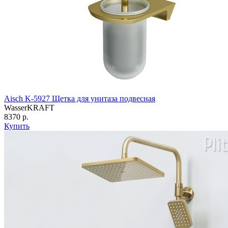
Aisch K-5927 Щетка для унитаза подвесная
WasserKRAFT
8370 р.
Купить