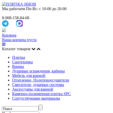
Мы работаем
Пн-Вс: с 10-00 до 20-00
8-908-158-84-68
Корзина
Ваша корзина пуста
Каталог товаров
Плитка
Сантехника
Ванны
Душевые ограждения, кабины
Мебель для ванной
Отопление, Полотенцесушители
Смесители, душевые системы
Аксессуары для ванной
Каменно-полимерная плитка SPC
Сопутствующие материалы