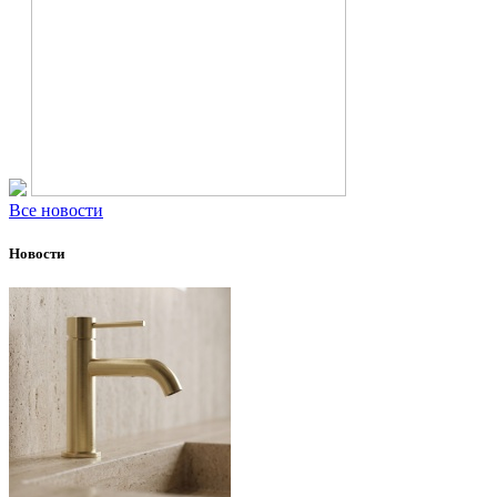
Все новости
Новости