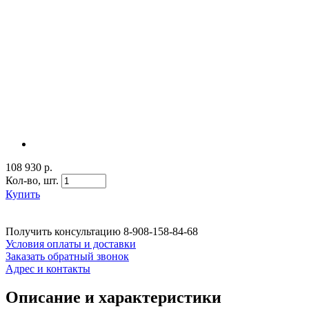
108 930 р.
Кол-во,
шт.
Купить
Получить консультацию
8-908-158-84-68
Условия оплаты и доставки
Заказать обратный звонок
Адрес и контакты
Описание и характеристики