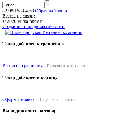
8-908-158-84-68
Обратный звонок
Всегда на связи:
© 2026 Plitka-nnov.ru
Создание и продвижение сайта
Товар добавлен к сравнению
В список сравнения
Продолжить покупки
Товар добавлен в корзину
Оформить заказ
Продолжить покупки
Вы подписались на товар