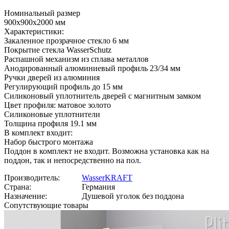
Номинальный размер
900x900х2000 мм
Характеристики:
Закаленное прозрачное стекло 6 мм
Покрытие стекла WasserSchutz
Распашной механизм из сплава металлов
Анодированный алюминиевый профиль 23/34 мм
Ручки дверей из алюминия
Регулирующий профиль до 15 мм
Силиконовый уплотнитель дверей с магнитным замком
Цвет профиля: матовое золото
Силиконовые уплотнители
Толщина профиля 19.1 мм
В комплект входит:
Набор быстрого монтажа
Поддон в комплект не входит. Возможна установка как на
поддон, так и непосредственно на пол.
Производитель:
WasserKRAFT
Страна:
Германия
Назначение:
Душевой уголок без поддона
Сопутствующие товары