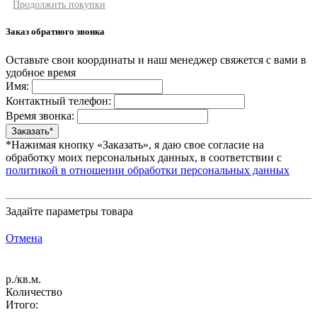
Продолжить покупки
Заказ обратного звонка
Оставьте свои координаты и наш менеджер свяжется с вами в
удобное время
Имя:
Контактный телефон:
Время звонка:
*Нажимая кнопку «Заказать», я даю свое согласие на
обработку моих персональных данных, в соответствии с
политикой в отношении обработки персональных данных
Задайте параметры товара
Отмена
р./кв.м.
Количество
Итого: