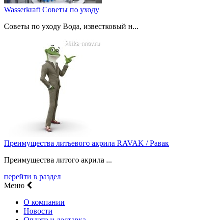
Wasserkraft Советы по уходу
Советы по уходу Вода, известковый н...
Преимущества литьевого акрила RAVAK / Равак
Преимущества литого акрила ...
перейти в раздел
Меню
О компании
Новости
Оплата и доставка