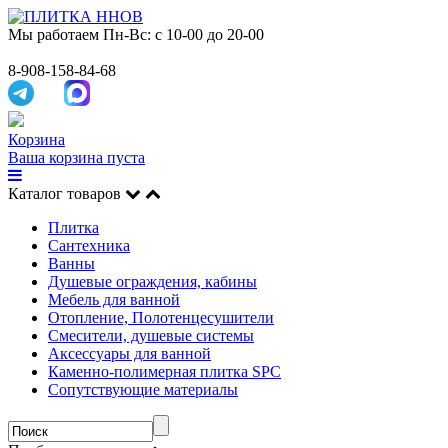
Мы работаем
Пн-Вс: с 10-00 до 20-00
8-908-158-84-68
Корзина
Ваша корзина пуста
Каталог товаров
Плитка
Сантехника
Ванны
Душевые ограждения, кабины
Мебель для ванной
Отопление, Полотенцесушители
Смесители, душевые системы
Аксессуары для ванной
Каменно-полимерная плитка SPC
Сопутствующие материалы