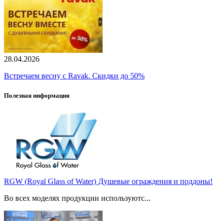
28.04.2026
Встречаем весну с Ravak. Скидки до 50%
Полезная информация
RGW (Royal Glass of Water) Душевые ограждения и поддоны!
Во всех моделях продукции используютс...