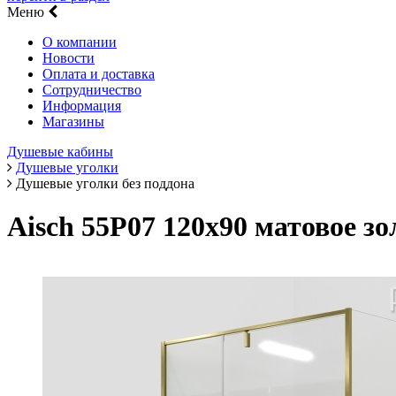
Меню
О компании
Новости
Оплата и доставка
Сотрудничество
Информация
Магазины
Душевые кабины
Душевые уголки
Душевые уголки без поддона
Aisch 55P07 120х90 матовое 