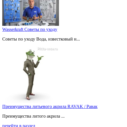
Wasserkraft Советы по уходу
Советы по уходу Вода, известковый н...
Преимущества литьевого акрила RAVAK / Равак
Преимущества литого акрила ...
перейти в раздел