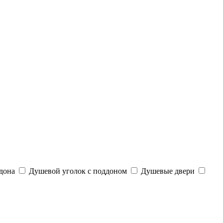
дона
Душевой уголок с поддоном
Душевые двери