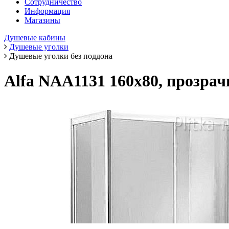
Сотрудничество
Информация
Магазины
Душевые кабины
Душевые уголки
Душевые уголки без поддона
Alfa NAA1131 160x80, прозрач