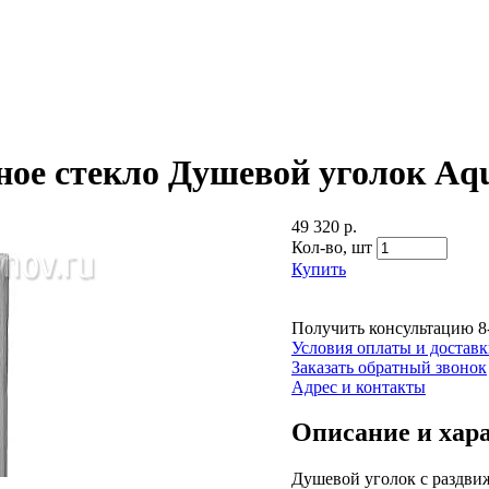
ное стекло Душевой уголок Aq
49 320 р.
Кол-во,
шт
Купить
Получить консультацию
8
Условия оплаты и достав
Заказать обратный звонок
Адрес и контакты
Описание и хар
Душевой уголок с раздви