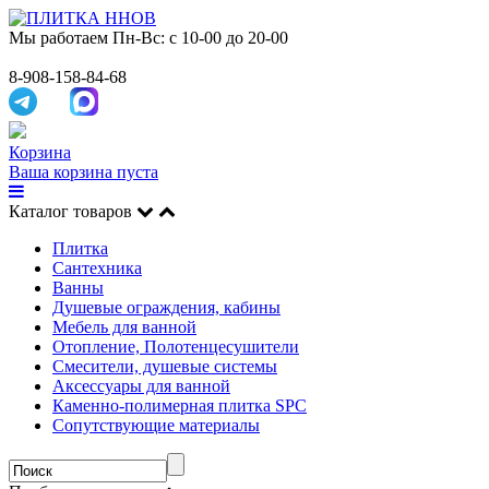
Мы работаем
Пн-Вс: с 10-00 до 20-00
8-908-158-84-68
Корзина
Ваша корзина пуста
Каталог товаров
Плитка
Сантехника
Ванны
Душевые ограждения, кабины
Мебель для ванной
Отопление, Полотенцесушители
Смесители, душевые системы
Аксессуары для ванной
Каменно-полимерная плитка SPC
Сопутствующие материалы