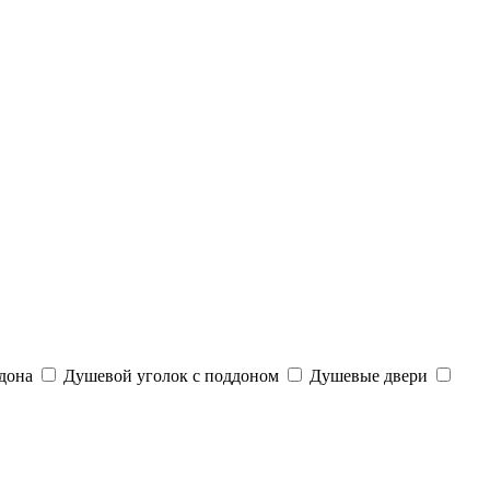
дона
Душевой уголок с поддоном
Душевые двери