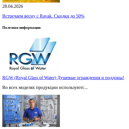
28.04.2026
Встречаем весну с Ravak. Скидки до 50%
Полезная информация
RGW (Royal Glass of Water) Душевые ограждения и поддоны!
Во всех моделях продукции используютс...