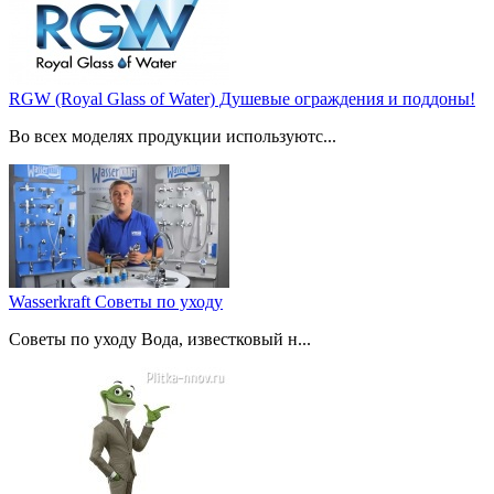
RGW (Royal Glass of Water) Душевые ограждения и поддоны!
Во всех моделях продукции используютс...
Wasserkraft Советы по уходу
Советы по уходу Вода, известковый н...