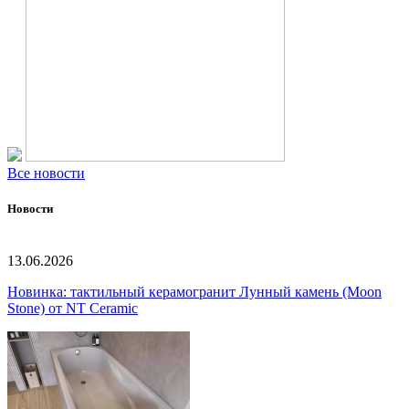
Все новости
Новости
13.06.2026
Новинка: тактильный керамогранит Лунный камень (Moon
Stone) от NT Ceramic