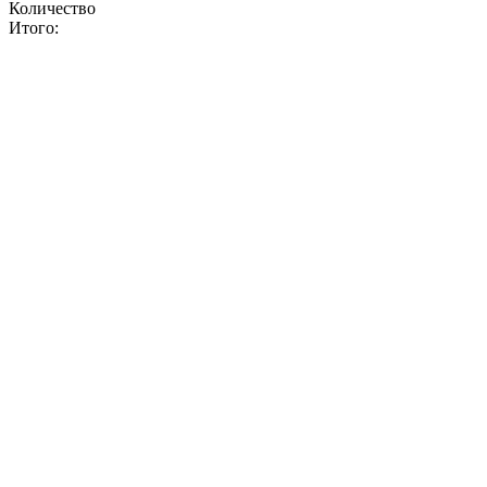
Количество
Итого: