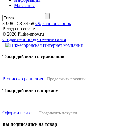
Информация
Магазины
8-908-158-84-68
Обратный звонок
Всегда на связи:
© 2026 Plitka-nnov.ru
Создание и продвижение сайта
Товар добавлен к сравнению
В список сравнения
Продолжить покупки
Товар добавлен в корзину
Оформить заказ
Продолжить покупки
Вы подписались на товар