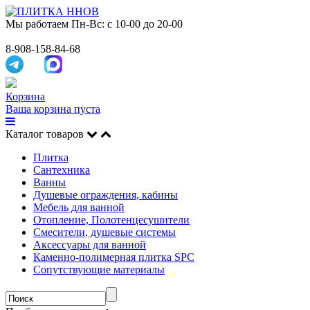
Мы работаем
Пн-Вс: с 10-00 до 20-00
8-908-158-84-68
Корзина
Ваша корзина пуста
Каталог товаров
Плитка
Сантехника
Ванны
Душевые ограждения, кабины
Мебель для ванной
Отопление, Полотенцесушители
Смесители, душевые системы
Аксессуары для ванной
Каменно-полимерная плитка SPC
Сопутствующие материалы