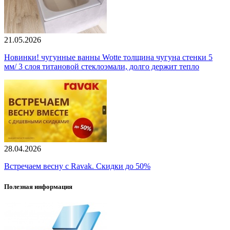
21.05.2026
Новинки! чугунные ванны Wotte толщина чугуна стенки 5
мм/ 3 слоя титановой стеклоэмали, долго держит тепло
28.04.2026
Встречаем весну с Ravak. Скидки до 50%
Полезная информация