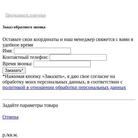
Продолжить покупки
Заказ обратного звонка
Оставьте свои координаты и наш менеджер свяжется с вами в
удобное время
Имя:
Контактный телефон:
Время звонка:
*Нажимая кнопку «Заказать», я даю свое согласие на
обработку моих персональных данных, в соответствии с
политикой в отношении обработки персональных данных
Задайте параметры товара
Отмена
р./кв.м.