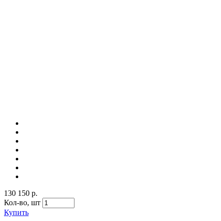
130 150 р.
Кол-во,
шт
Купить