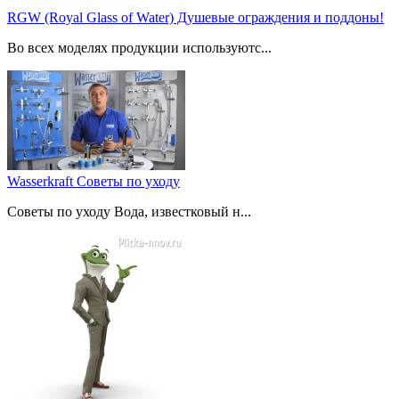
RGW (Royal Glass of Water) Душевые ограждения и поддоны!
Во всех моделях продукции используютс...
Wasserkraft Советы по уходу
Советы по уходу Вода, известковый н...