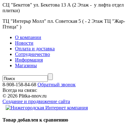
СЦ "Бекетов" ул. Бекетова 13 А (2 Этаж - у лифта отдел
плитки)
ТЦ "Интерьр Молл" пл. Советская 5 ( - 2 Этаж ТЦ "Жар-
Птица" )
О компании
Новости
Оплата и доставка
Сотрудничество
Информация
Магазины
8-908-158-84-68
Обратный звонок
Всегда на связи:
© 2026 Plitka-nnov.ru
Создание и продвижение сайта
Товар добавлен к сравнению