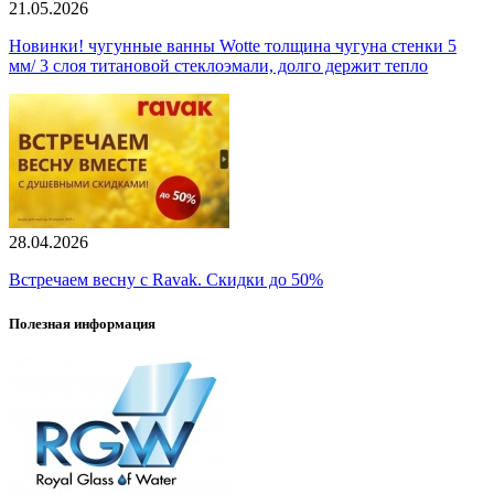
21.05.2026
Новинки! чугунные ванны Wotte толщина чугуна стенки 5
мм/ 3 слоя титановой стеклоэмали, долго держит тепло
28.04.2026
Встречаем весну с Ravak. Скидки до 50%
Полезная информация