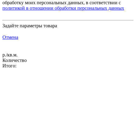
обработку моих персональных данных, в соответствии с
политикой в отношении обработки персональных данных
Задайте параметры товара
Отмена
р./кв.м.
Количество
Итого: