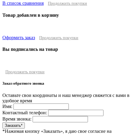
В список сравнения
Продолжить покупки
Товар добавлен в корзину
Оформить заказ
Продолжить покупки
Вы подписались на товар
Продолжить покупки
Заказ обратного звонка
Оставьте свои координаты и наш менеджер свяжется с вами в
удобное время
Имя:
Контактный телефон:
Время звонка:
*Нажимая кнопку «Заказать», я даю свое согласие на