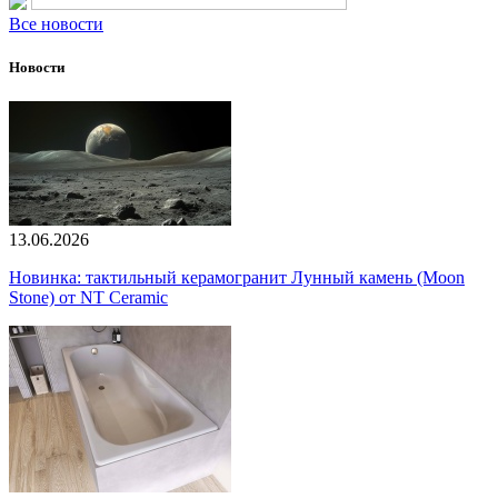
Все новости
Новости
13.06.2026
Новинка: тактильный керамогранит Лунный камень (Moon
Stone) от NT Ceramic