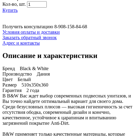
Кол-во,
шт.
Купить
Получить консультацию
8-908-158-84-68
Условия оплаты и доставки
Заказать обратный звонок
Адрес и контакты
Описание и характеристики
Бренд Black & White
Производство Дания
Цвет Белый
Размер 510x350x360
Гарантия 2 года
В B&W Вас ждет выбор современных подвесных унитазов, и
Вы точно найдете оптимальный вариант для своего дома.
Среди безусловных плюсов — высокая гигиеничность за счет
отсутствия ободка, современный дизайн и конечно,
качественное, устойчивое к царапинам и впитыванию
загрязнений покрытие Anti-Dirt.
B&W применяет только качественные материалы, которые