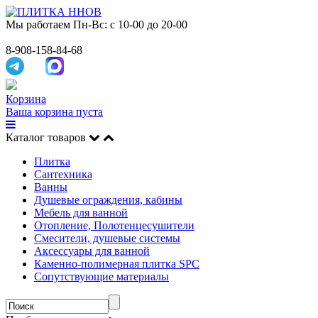
Мы работаем
Пн-Вс: с 10-00 до 20-00
8-908-158-84-68
Корзина
Ваша корзина пуста
Каталог товаров
Плитка
Сантехника
Ванны
Душевые ограждения, кабины
Мебель для ванной
Отопление, Полотенцесушители
Смесители, душевые системы
Аксессуары для ванной
Каменно-полимерная плитка SPC
Сопутствующие материалы