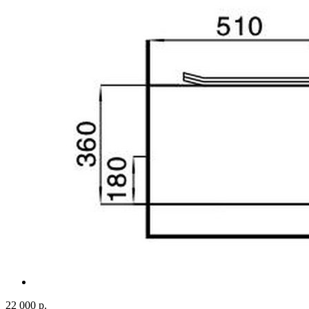
22 000 р.