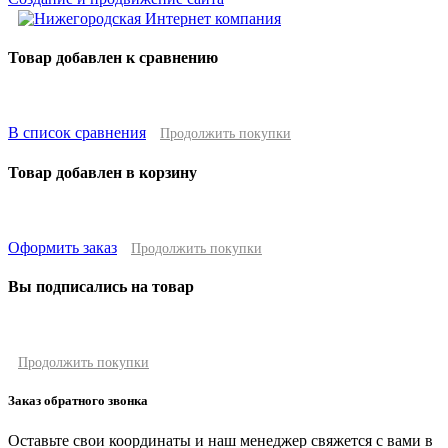
Товар добавлен к сравнению
В список сравнения
Продолжить покупки
Товар добавлен в корзину
Оформить заказ
Продолжить покупки
Вы подписались на товар
Продолжить покупки
Заказ обратного звонка
Оставьте свои координаты и наш менеджер свяжется с вами в