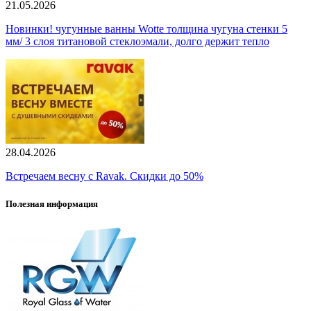
21.05.2026
Новинки! чугунные ванны Wotte толщина чугуна стенки 5
мм/ 3 слоя титановой стеклоэмали, долго держит тепло
28.04.2026
Встречаем весну с Ravak. Скидки до 50%
Полезная информация