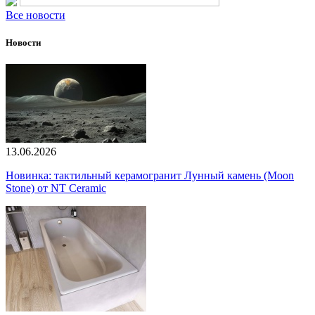
Все новости
Новости
13.06.2026
Новинка: тактильный керамогранит Лунный камень (Moon
Stone) от NT Ceramic