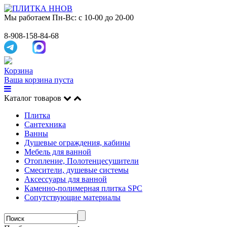
Мы работаем
Пн-Вс: с 10-00 до 20-00
8-908-158-84-68
Корзина
Ваша корзина пуста
Каталог товаров
Плитка
Сантехника
Ванны
Душевые ограждения, кабины
Мебель для ванной
Отопление, Полотенцесушители
Смесители, душевые системы
Аксессуары для ванной
Каменно-полимерная плитка SPC
Сопутствующие материалы