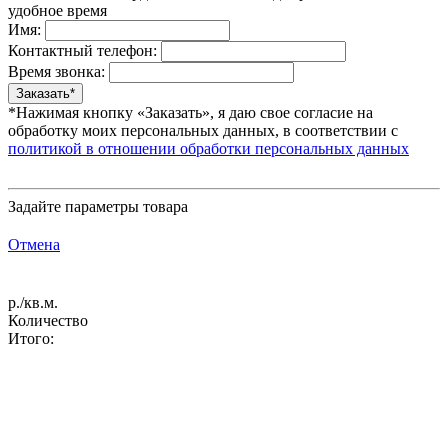
удобное время
Имя:
Контактный телефон:
Время звонка:
*Нажимая кнопку «Заказать», я даю свое согласие на
обработку моих персональных данных, в соответствии с
политикой в отношении обработки персональных данных
Задайте параметры товара
Отмена
р./кв.м.
Количество
Итого: