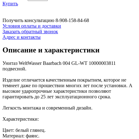
Купить
Получить консультацию
8-908-158-84-68
Условия оплаты и доставки
Заказать обратный звонок
Адрес и контакты
Описание и характеристики
Унитаз WeltWasser Baarbach 004 GL-WT 10000003811
подвесной.
Изделие отличается качественным покрытием, которое не
темнеет даже по прошествии многих лет после установки. А
высокие ударопрочные характеристики позволяют
гарантировать до 25 лет эксплуатационного срока.
Легкость монтажа и современный дизайн.
Характеристики:
Цвет: белый глянец.
Материал: фаянс.