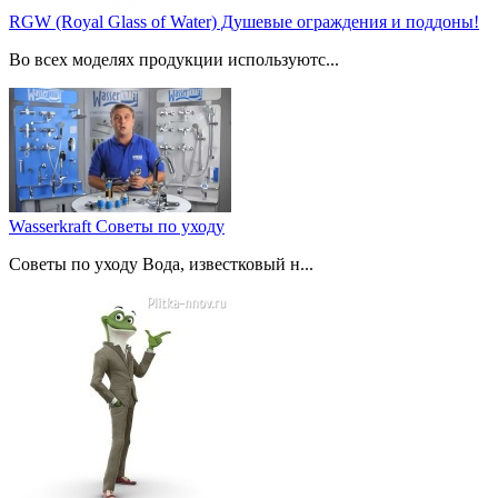
RGW (Royal Glass of Water) Душевые ограждения и поддоны!
Во всех моделях продукции используютс...
Wasserkraft Советы по уходу
Советы по уходу Вода, известковый н...