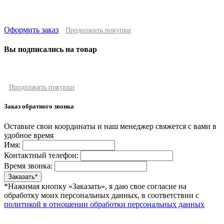
Оформить заказ
Продолжить покупки
Вы подписались на товар
Продолжить покупки
Заказ обратного звонка
Оставьте свои координаты и наш менеджер свяжется с вами в
удобное время
Имя:
Контактный телефон:
Время звонка:
*Нажимая кнопку «Заказать», я даю свое согласие на
обработку моих персональных данных, в соответствии с
политикой в отношении обработки персональных данных