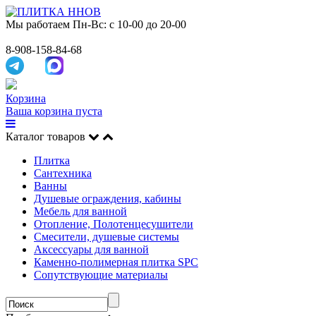
Мы работаем
Пн-Вс: с 10-00 до 20-00
8-908-158-84-68
Корзина
Ваша корзина пуста
Каталог товаров
Плитка
Сантехника
Ванны
Душевые ограждения, кабины
Мебель для ванной
Отопление, Полотенцесушители
Смесители, душевые системы
Аксессуары для ванной
Каменно-полимерная плитка SPC
Сопутствующие материалы