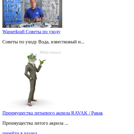
Wasserkraft Советы по уходу
Советы по уходу Вода, известковый н...
Преимущества литьевого акрила RAVAK / Равак
Преимущества литого акрила ...
перейти в раздел