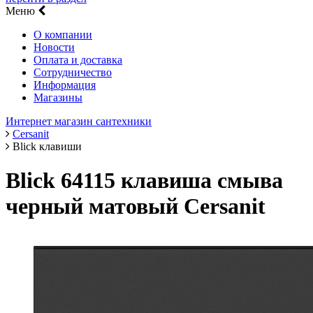
Меню
О компании
Новости
Оплата и доставка
Сотрудничество
Информация
Магазины
Интернет магазин сантехники
Cersanit
Blick клавиши
Blick 64115 клавиша смыва
черный матовый Cersanit