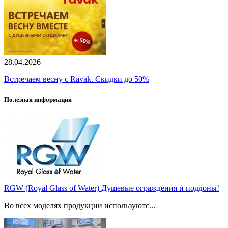
28.04.2026
Встречаем весну с Ravak. Скидки до 50%
Полезная информация
RGW (Royal Glass of Water) Душевые ограждения и поддоны!
Во всех моделях продукции используютс...