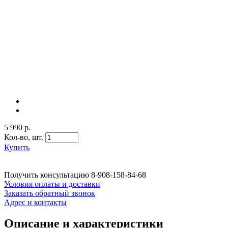
5 990 р.
Кол-во,
шт.
Купить
Получить консультацию
8-908-158-84-68
Условия оплаты и доставки
Заказать обратный звонок
Адрес и контакты
Описание и характеристики