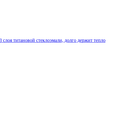
 слоя титановой стеклоэмали, долго держит тепло