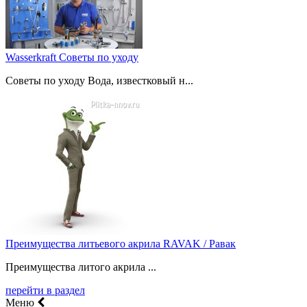
Wasserkraft Советы по уходу
Советы по уходу Вода, известковый н...
Преимущества литьевого акрила RAVAK / Равак
Преимущества литого акрила ...
перейти в раздел
Меню