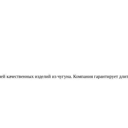
ей качественных изделий из чугуна. Компания гарантирует длит