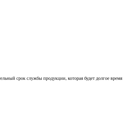
ельный срок службы продукции, которая будет долгое время