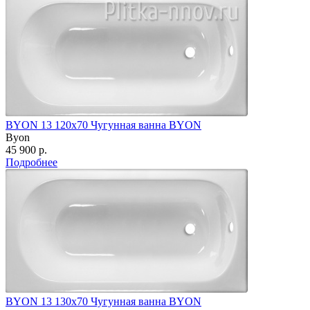
BYON 13 120х70 Чугунная ванна BYON
Byon
45 900 р.
Подробнее
BYON 13 130х70 Чугунная ванна BYON