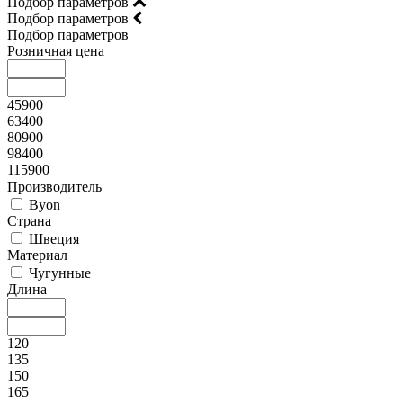
Подбор параметров
Подбор параметров
Подбор параметров
Розничная цена
45900
63400
80900
98400
115900
Производитель
Byon
Страна
Швеция
Материал
Чугунные
Длина
120
135
150
165