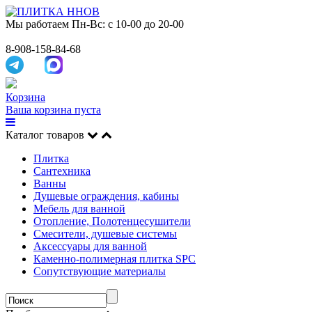
Мы работаем
Пн-Вс: с 10-00 до 20-00
8-908-158-84-68
Корзина
Ваша корзина пуста
Каталог товаров
Плитка
Сантехника
Ванны
Душевые ограждения, кабины
Мебель для ванной
Отопление, Полотенцесушители
Смесители, душевые системы
Аксессуары для ванной
Каменно-полимерная плитка SPC
Сопутствующие материалы