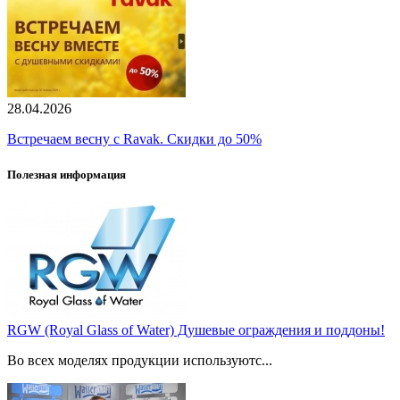
28.04.2026
Встречаем весну с Ravak. Скидки до 50%
Полезная информация
RGW (Royal Glass of Water) Душевые ограждения и поддоны!
Во всех моделях продукции используютс...