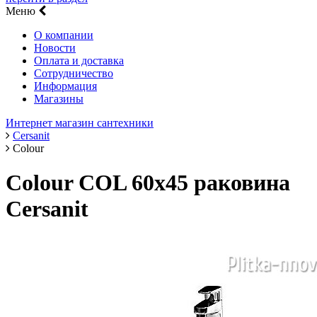
Меню
О компании
Новости
Оплата и доставка
Сотрудничество
Информация
Магазины
Интернет магазин сантехники
Cersanit
Colour
Colour COL 60х45 раковина
Cersanit