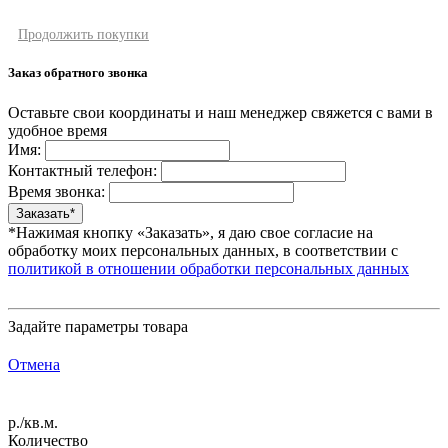
Продолжить покупки
Заказ обратного звонка
Оставьте свои координаты и наш менеджер свяжется с вами в
удобное время
Имя:
Контактный телефон:
Время звонка:
*Нажимая кнопку «Заказать», я даю свое согласие на
обработку моих персональных данных, в соответствии с
политикой в отношении обработки персональных данных
Задайте параметры товара
Отмена
р./кв.м.
Количество