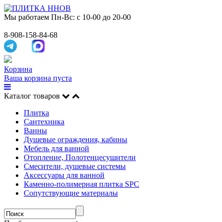
Мы работаем
Пн-Вс: с 10-00 до 20-00
8-908-158-84-68
Корзина
Ваша корзина пуста
Каталог товаров
Плитка
Сантехника
Ванны
Душевые ограждения, кабины
Мебель для ванной
Отопление, Полотенцесушители
Смесители, душевые системы
Аксессуары для ванной
Каменно-полимерная плитка SPC
Сопутствующие материалы