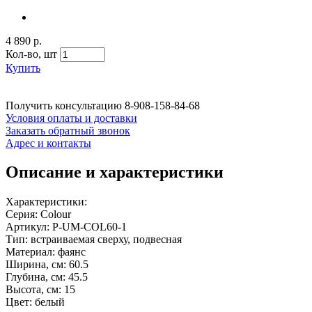
4 890 р.
Кол-во,
шт
Купить
Получить консультацию
8-908-158-84-68
Условия оплаты и доставки
Заказать обратный звонок
Адрес и контакты
Описание и характеристики
Характеристики:
Серия: Colour
Артикул: P-UM-COL60-1
Тип: встраиваемая сверху, подвесная
Материал: фаянс
Ширина, см: 60.5
Глубина, см: 45.5
Высота, см: 15
Цвет: белый