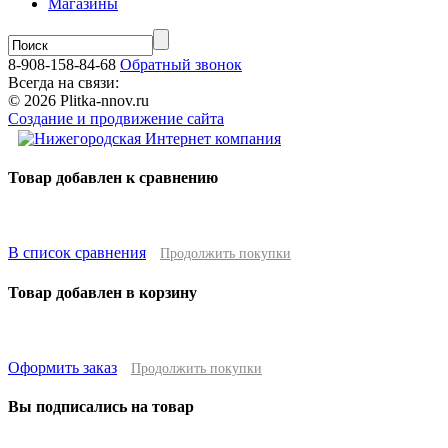
Магазины
8-908-158-84-68
Обратный звонок
Всегда на связи:
© 2026 Plitka-nnov.ru
Создание и продвижение сайта
Товар добавлен к сравнению
В список сравнения
Продолжить покупки
Товар добавлен в корзину
Оформить заказ
Продолжить покупки
Вы подписались на товар