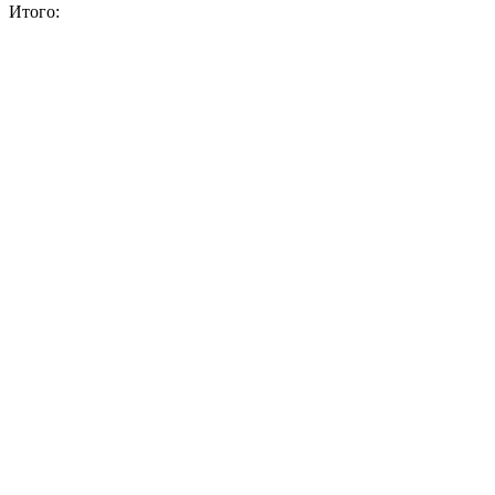
Итого: