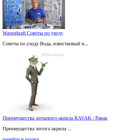
Wasserkraft Советы по уходу
Советы по уходу Вода, известковый н...
Преимущества литьевого акрила RAVAK / Равак
Преимущества литого акрила ...
перейти в раздел