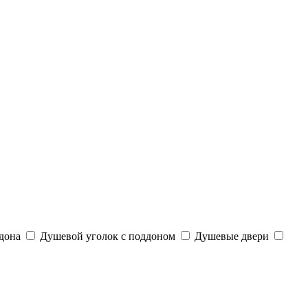
дона
Душевой уголок с поддоном
Душевые двери