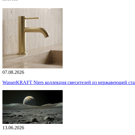
07.08.2026
WasserKRAFT Niers коллекция смесителей из нержавеющей стали
13.06.2026