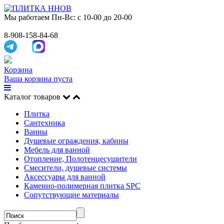
Мы работаем
Пн-Вс: с 10-00 до 20-00
8-908-158-84-68
Корзина
Ваша корзина пуста
Каталог товаров
Плитка
Сантехника
Ванны
Душевые ограждения, кабины
Мебель для ванной
Отопление, Полотенцесушители
Смесители, душевые системы
Аксессуары для ванной
Каменно-полимерная плитка SPC
Сопутствующие материалы