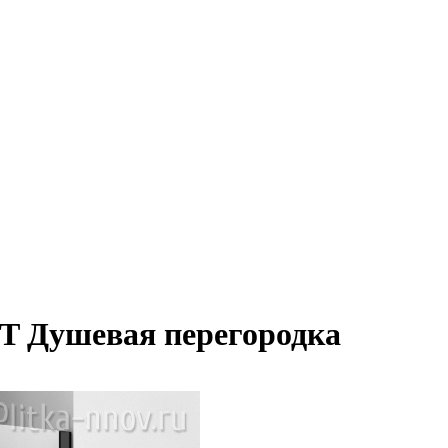
T Душевая перегородка