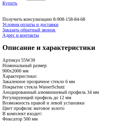
Купить
Получить консультацию
8-908-158-84-68
Условия оплаты и доставки
Заказать обратный звонок
Адрес и контакты
Описание и характеристики
Артикул 55W39
Номинальный размер
900x2000 мм
Характеристики:
Закаленное прозрачное стекло 6 мм
Покрытие стекла WasserSchutz
Анодированный алюминиевый профиль 34 мм
Регулирующий профиль до 12 мм
Возможность правой и левой установки
Цвет профиля: матовое золото
В комплект входит:
Фиксатор 500 мм