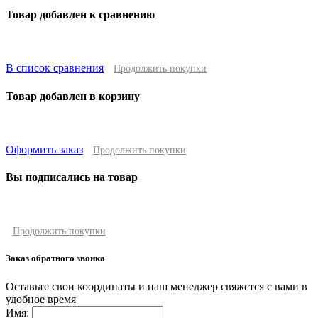
Товар добавлен к сравнению
В список сравнения
Продолжить покупки
Товар добавлен в корзину
Оформить заказ
Продолжить покупки
Вы подписались на товар
Продолжить покупки
Заказ обратного звонка
Оставьте свои координаты и наш менеджер свяжется с вами в
удобное время
Имя: