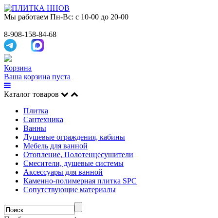
Мы работаем
Пн-Вс: с 10-00 до 20-00
8-908-158-84-68
Корзина
Ваша корзина пуста
Каталог товаров
Плитка
Сантехника
Ванны
Душевые ограждения, кабины
Мебель для ванной
Отопление, Полотенцесушители
Смесители, душевые системы
Аксессуары для ванной
Каменно-полимерная плитка SPC
Сопутствующие материалы