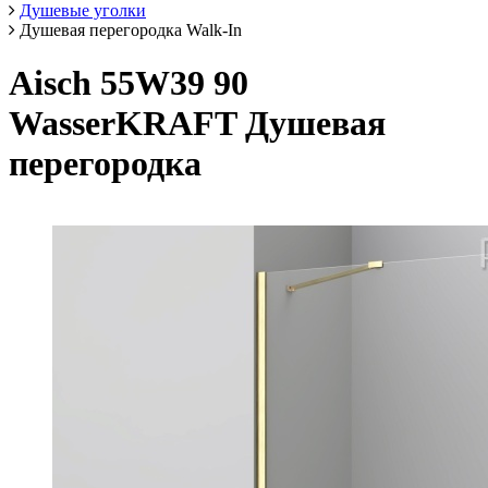
Душевые уголки
Душевая перегородка Walk-In
Aisch 55W39 90
WasserKRAFT Душевая
перегородка