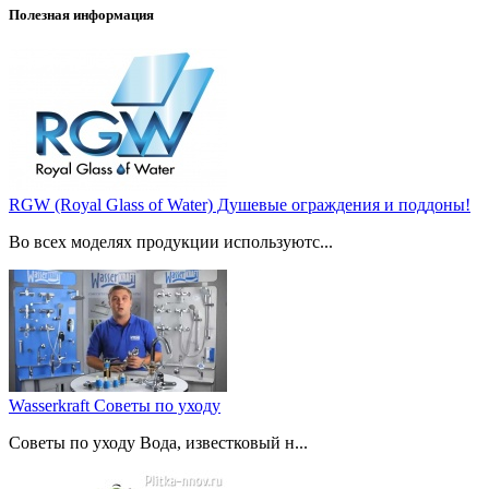
Полезная информация
RGW (Royal Glass of Water) Душевые ограждения и поддоны!
Во всех моделях продукции используютс...
Wasserkraft Советы по уходу
Советы по уходу Вода, известковый н...