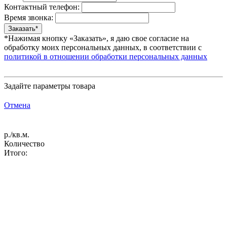
Контактный телефон:
Время звонка:
*Нажимая кнопку «Заказать», я даю свое согласие на
обработку моих персональных данных, в соответствии с
политикой в отношении обработки персональных данных
Задайте параметры товара
Отмена
р./кв.м.
Количество
Итого: