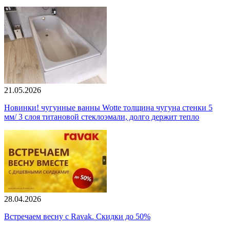
21.05.2026
Новинки! чугунные ванны Wotte толщина чугуна стенки 5
мм/ 3 слоя титановой стеклоэмали, долго держит тепло
28.04.2026
Встречаем весну с Ravak. Скидки до 50%