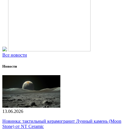
Все новости
Новости
13.06.2026
Новинка: тактильный керамогранит Лунный камень (Moon
Stone) от NT Ceramic