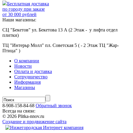
Бесплатная доставка
по городу при заказе
от 30 000 рублей
Наши магазины:
СЦ "Бекетов" ул. Бекетова 13 А (2 Этаж - у лифта отдел
плитки)
ТЦ "Интерьр Молл" пл. Советская 5 ( - 2 Этаж ТЦ "Жар-
Птица" )
О компании
Новости
Оплата и доставка
Сотрудничество
Информация
Магазины
8-908-158-84-68
Обратный звонок
Всегда на связи:
© 2026 Plitka-nnov.ru
Создание и продвижение сайта