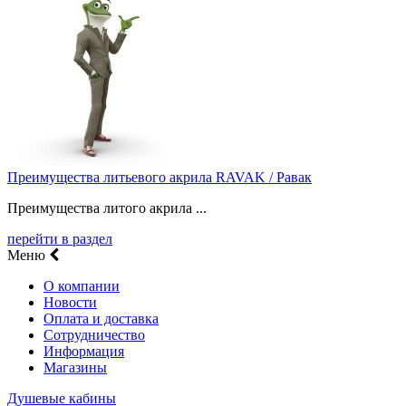
Преимущества литьевого акрила RAVAK / Равак
Преимущества литого акрила ...
перейти в раздел
Меню
О компании
Новости
Оплата и доставка
Сотрудничество
Информация
Магазины
Душевые кабины