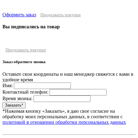
Оформить заказ
Продолжить покупки
Вы подписались на товар
Продолжить покупки
Заказ обратного звонка
Оставьте свои координаты и наш менеджер свяжется с вами в
удобное время
Имя:
Контактный телефон:
Время звонка:
*Нажимая кнопку «Заказать», я даю свое согласие на
обработку моих персональных данных, в соответствии с
политикой в отношении обработки персональных данных