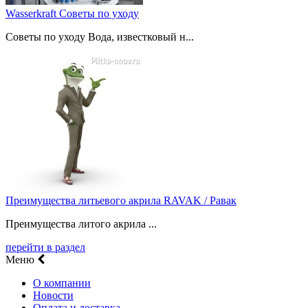
Wasserkraft Советы по уходу
Советы по уходу Вода, известковый н...
Преимущества литьевого акрила RAVAK / Равак
Преимущества литого акрила ...
перейти в раздел
Меню
О компании
Новости
Оплата и доставка