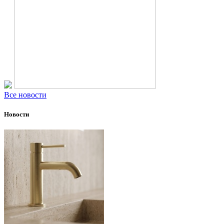
Все новости
Новости