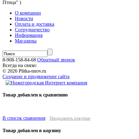
Птица" )
О компании
Новости
Оплата и доставка
Сотрудничество
Информация
Магазины
8-908-158-84-68
Обратный звонок
Всегда на связи:
© 2026 Plitka-nnov.ru
Создание и продвижение сайта
Товар добавлен к сравнению
В список сравнения
Продолжить покупки
Товар добавлен в корзину