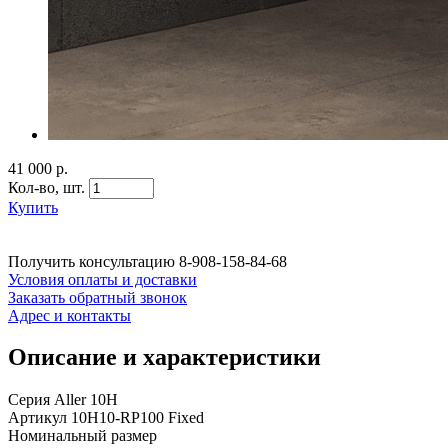
41 000 р.
Кол-во,
шт.
Купить
Получить консультацию
8-908-158-84-68
Условия оплаты и доставки
Заказать обратный звонок
Адрес и контакты
Описание и характеристики
Серия Aller 10H
Артикул 10H10-RP100 Fixed
Номинальный размер