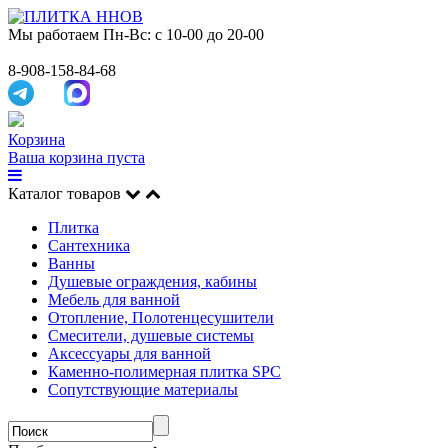
Мы работаем
Пн-Вс: с 10-00 до 20-00
8-908-158-84-68
Корзина
Ваша корзина пуста
Каталог товаров
Плитка
Сантехника
Ванны
Душевые ограждения, кабины
Мебель для ванной
Отопление, Полотенцесушители
Смесители, душевые системы
Аксессуары для ванной
Каменно-полимерная плитка SPC
Сопутствующие материалы