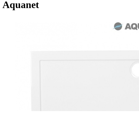
Aquanet