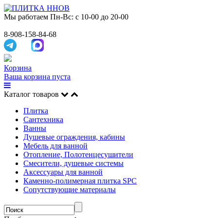
Мы работаем
Пн-Вс: с 10-00 до 20-00
8-908-158-84-68
Корзина
Ваша корзина пуста
Каталог товаров
Плитка
Сантехника
Ванны
Душевые ограждения, кабины
Мебель для ванной
Отопление, Полотенцесушители
Смесители, душевые системы
Аксессуары для ванной
Каменно-полимерная плитка SPC
Сопутствующие материалы