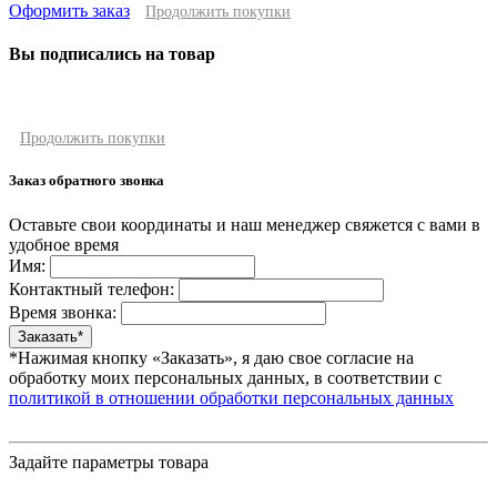
Оформить заказ
Продолжить покупки
Вы подписались на товар
Продолжить покупки
Заказ обратного звонка
Оставьте свои координаты и наш менеджер свяжется с вами в
удобное время
Имя:
Контактный телефон:
Время звонка:
*Нажимая кнопку «Заказать», я даю свое согласие на
обработку моих персональных данных, в соответствии с
политикой в отношении обработки персональных данных
Задайте параметры товара