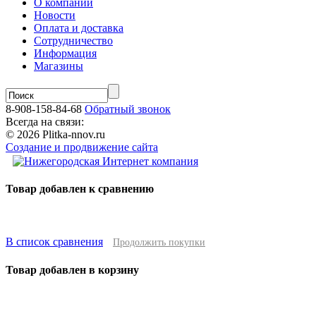
О компании
Новости
Оплата и доставка
Сотрудничество
Информация
Магазины
8-908-158-84-68
Обратный звонок
Всегда на связи:
© 2026 Plitka-nnov.ru
Создание и продвижение сайта
Товар добавлен к сравнению
В список сравнения
Продолжить покупки
Товар добавлен в корзину