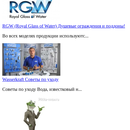
RGW (Royal Glass of Water) Душевые ограждения и поддоны!
Во всех моделях продукции используютс...
Wasserkraft Советы по уходу
Советы по уходу Вода, известковый н...