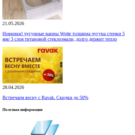
21.05.2026
Новинки! чугунные ванны Wotte толщина чугуна стенки 5
мм/ 3 слоя титановой стеклоэмали, долго держит тепло
28.04.2026
Встречаем весну с Ravak. Скидки до 50%
Полезная информация