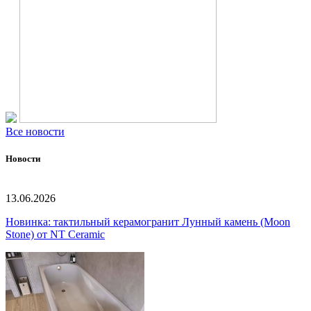
Все новости
Новости
13.06.2026
Новинка: тактильный керамогранит Лунный камень (Moon
Stone) от NT Ceramic