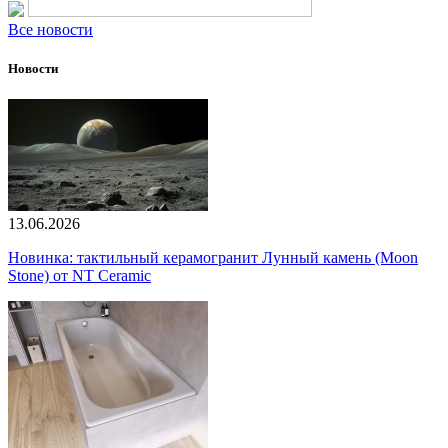
Все новости
Новости
13.06.2026
Новинка: тактильный керамогранит Лунный камень (Moon
Stone) от NT Ceramic