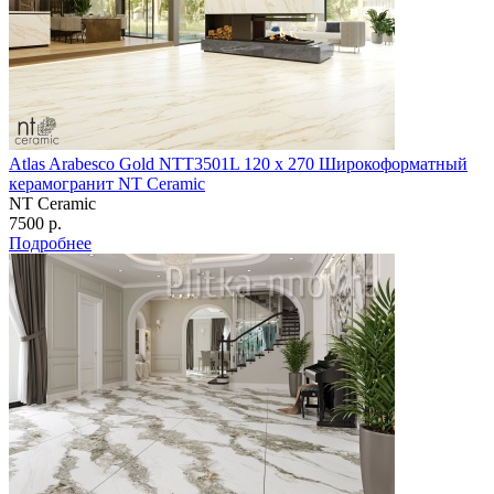
Atlas Arabesco Gold NTT3501L 120 х 270 Широкоформатный
керамогранит NT Ceramic
NT Ceramic
7500 р.
Подробнее