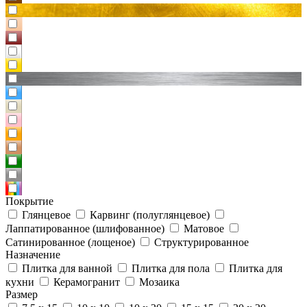
Покрытие
Глянцевое
Карвинг (полуглянцевое)
Лаппатированное (шлифованное)
Матовое
Сатинированное (лощеное)
Структурированное
Назначение
Плитка для ванной
Плитка для пола
Плитка для
кухни
Керамогранит
Мозаика
Размер