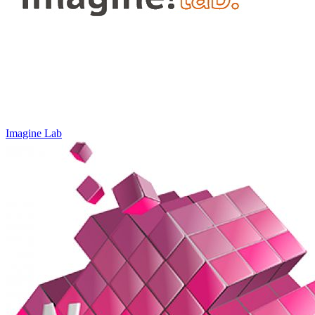
Imagine Lab