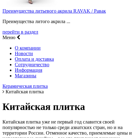
Преимущества литьевого акрила RAVAK / Равак
Преимущества литого акрила ...
перейти в раздел
Меню
О компании
Новости
Оплата и доставка
Сотрудничество
Информация
Магазины
Керамическая плитка
Китайская плитка
Китайская плитка
Китайская плитка уже не первый год славится своей
популярностью не только среди азиатских стран, но и на
территории России. Отменное качество, приемлемые цены и