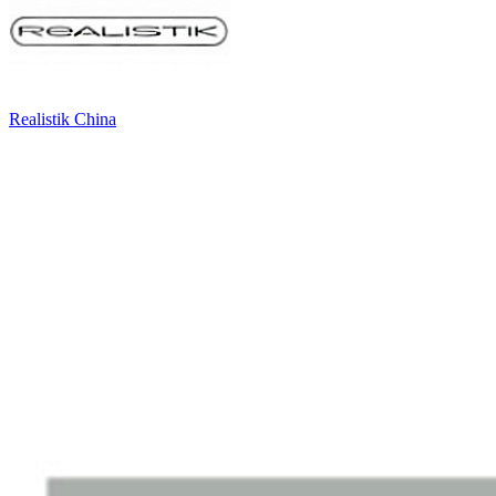
Realistik China