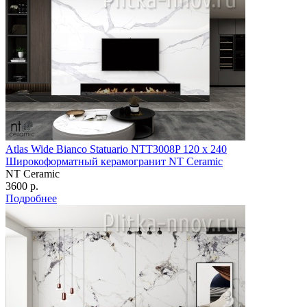
Atlas Wide Bianco Statuario NTT3008P 120 х 240
Широкоформатный керамогранит NT Ceramic
NT Ceramic
3600 р.
Подробнее