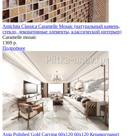
Antichita Classica Caramelle Mosaic (натуральный камень,
стекло, декоративные элементы, классический интерьер)
Caramelle mosaic
1369 р.
Подробнее
Apia Polished Gold Carving 60x120 60x120 Керамогранит