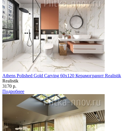
Athens Polished Gold Carving 60x120 Керамогранит Realistik
Realistik
3170 р.
Подробнее