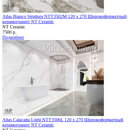
Atlas Bianco Struttura NTT3502M 120 х 270 Широкоформатный
керамогранит NT Ceramic
NT Ceramic
7500 р.
Подробнее
Atlas Calacatta Light NTT3506L 120 х 270 Широкоформатный
керамогранит NT Ceramic