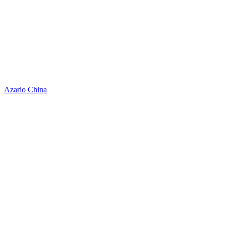
Azario China