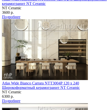
керамогранит NT Ceramic
NT Ceramic
3600 р.
Подробнее
Atlas Wide Bianco Carrara NTT3004P 120 х 240
Широкоформатный керамогранит NT Ceramic
NT Ceramic
6300 р.
Подробнее