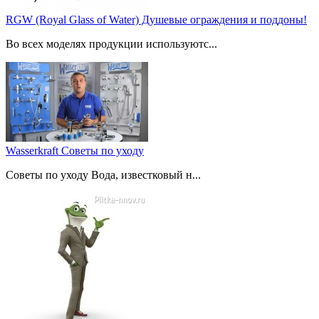
RGW (Royal Glass of Water) Душевые ограждения и поддоны!
Во всех моделях продукции используютс...
Wasserkraft Советы по уходу
Советы по уходу Вода, известковый н...