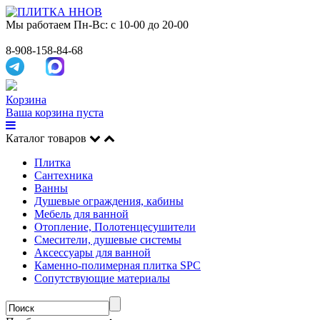
Мы работаем
Пн-Вс: с 10-00 до 20-00
8-908-158-84-68
Корзина
Ваша корзина пуста
Каталог товаров
Плитка
Сантехника
Ванны
Душевые ограждения, кабины
Мебель для ванной
Отопление, Полотенцесушители
Смесители, душевые системы
Аксессуары для ванной
Каменно-полимерная плитка SPC
Сопутствующие материалы