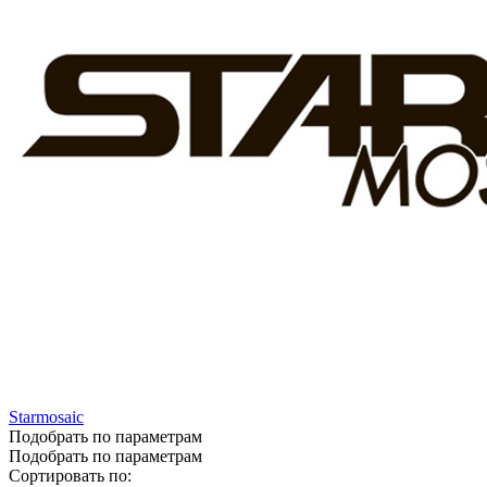
Starmosaic
Подобрать по параметрам
Подобрать по параметрам
Сортировать по: