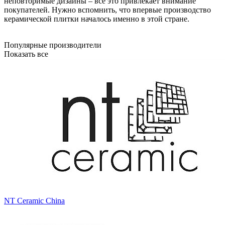
неповторимые дизайны – все это привлекает внимание
покупателей. Нужно вспомнить, что впервые производство
керамической плитки началось именно в этой стране.
Популярные производители
Показать все
NT Ceramic China