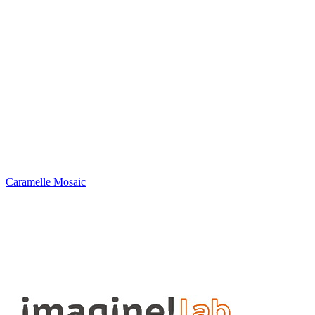
Caramelle Mosaic