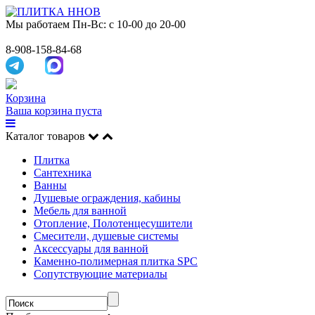
Мы работаем
Пн-Вс: с 10-00 до 20-00
8-908-158-84-68
Корзина
Ваша корзина пуста
Каталог товаров
Плитка
Сантехника
Ванны
Душевые ограждения, кабины
Мебель для ванной
Отопление, Полотенцесушители
Смесители, душевые системы
Аксессуары для ванной
Каменно-полимерная плитка SPC
Сопутствующие материалы