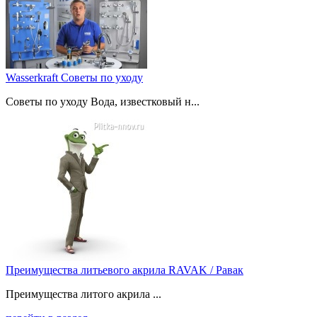
Wasserkraft Советы по уходу
Советы по уходу Вода, известковый н...
Преимущества литьевого акрила RAVAK / Равак
Преимущества литого акрила ...