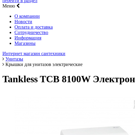
перейти в раздел
Меню
О компании
Новости
Оплата и доставка
Сотрудничество
Информация
Магазины
Интернет магазин сантехники
Унитазы
Крышки для унитазов электрические
Tankless TCB 8100W Электрон