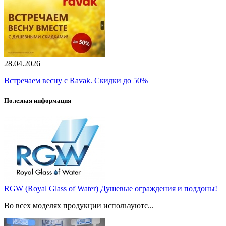
28.04.2026
Встречаем весну с Ravak. Скидки до 50%
Полезная информация
RGW (Royal Glass of Water) Душевые ограждения и поддоны!
Во всех моделях продукции используютс...