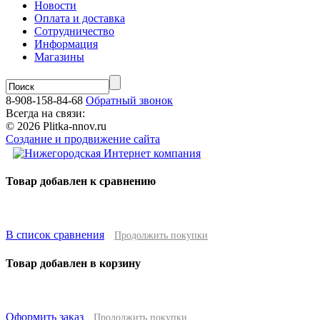
Новости
Оплата и доставка
Сотрудничество
Информация
Магазины
8-908-158-84-68
Обратный звонок
Всегда на связи:
© 2026 Plitka-nnov.ru
Создание и продвижение сайта
Товар добавлен к сравнению
В список сравнения
Продолжить покупки
Товар добавлен в корзину
Оформить заказ
Продолжить покупки