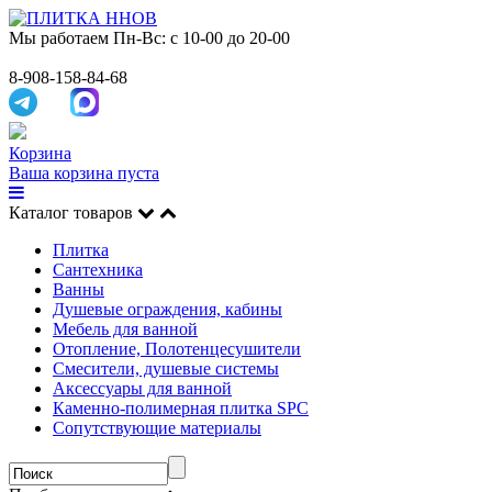
Мы работаем
Пн-Вс: с 10-00 до 20-00
8-908-158-84-68
Корзина
Ваша корзина пуста
Каталог товаров
Плитка
Сантехника
Ванны
Душевые ограждения, кабины
Мебель для ванной
Отопление, Полотенцесушители
Смесители, душевые системы
Аксессуары для ванной
Каменно-полимерная плитка SPC
Сопутствующие материалы