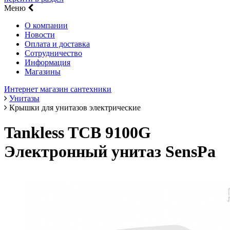
Меню
О компании
Новости
Оплата и доставка
Сотрудничество
Информация
Магазины
Интернет магазин сантехники
Унитазы
Крышки для унитазов электрические
Tankless TCB 9100G
Электронный унитаз SensPa