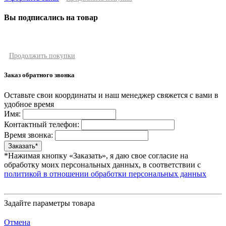
Вы подписались на товар
Продолжить покупки
Заказ обратного звонка
Оставьте свои координаты и наш менеджер свяжется с вами в
удобное время
Имя:
Контактный телефон:
Время звонка:
*Нажимая кнопку «Заказать», я даю свое согласие на
обработку моих персональных данных, в соответствии с
политикой в отношении обработки персональных данных
Задайте параметры товара
Отмена