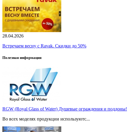
28.04.2026
Встречаем весну с Ravak. Скидки до 50%
Полезная информация
RGW (Royal Glass of Water) Душевые ограждения и поддоны!
Во всех моделях продукции используютс...