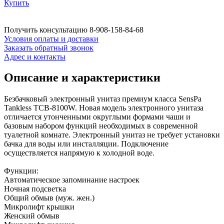
Купить
Получить консультацию
8-908-158-84-68
Условия оплаты и доставки
Заказать обратный звонок
Адрес и контакты
Описание и характеристики
Безбачковый электронный унитаз премиум класса SensPa
Tankless TCB-8100W. Новая модель электронного унитаза
отличается утонченными округлыми формами чаши и
базовым набором функций необходимых в современной
туалетной комнате. Электронный унитаз не требует установки
бачка для воды или инсталляции. Подключение
осуществляется напрямую к холодной воде.
Функции:
Автоматическое запоминание настроек
Ночная подсветка
Общий обмыв (муж. жен.)
Микролифт крышки
Женский обмыв