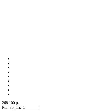
268 100 р.
Кол-во,
шт.