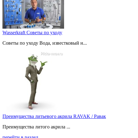
Wasserkraft Советы по уходу
Советы по уходу Вода, известковый н...
Преимущества литьевого акрила RAVAK / Равак
Преимущества литого акрила ...
перейти в раздел