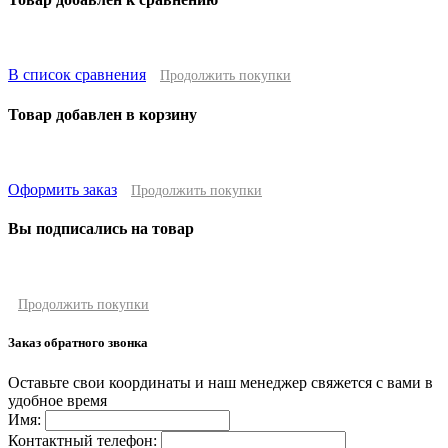
В список сравнения
Продолжить покупки
Товар добавлен в корзину
Оформить заказ
Продолжить покупки
Вы подписались на товар
Продолжить покупки
Заказ обратного звонка
Оставьте свои координаты и наш менеджер свяжется с вами в
удобное время
Имя:
Контактный телефон: