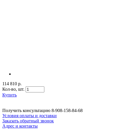
114 810 р.
Кол-во,
шт.
Купить
Получить консультацию
8-908-158-84-68
Условия оплаты и доставки
Заказать обратный звонок
Адрес и контакты