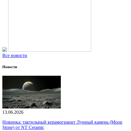
Все новости
Новости
13.06.2026
Новинка: тактильный керамогранит Лунный камень (Moon
Stone) от NT Ceramic