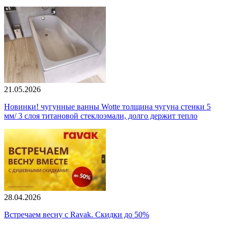
21.05.2026
Новинки! чугунные ванны Wotte толщина чугуна стенки 5
мм/ 3 слоя титановой стеклоэмали, долго держит тепло
28.04.2026
Встречаем весну с Ravak. Скидки до 50%