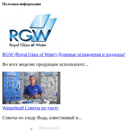
Полезная информация
RGW (Royal Glass of Water) Душевые ограждения и поддоны!
Во всех моделях продукции используютс...
Wasserkraft Советы по уходу
Советы по уходу Вода, известковый н...