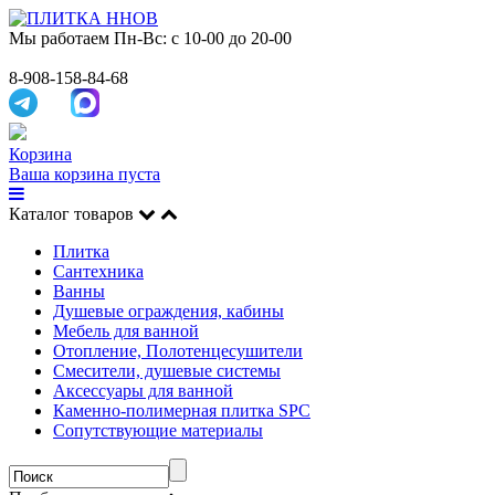
Мы работаем
Пн-Вс: с 10-00 до 20-00
8-908-158-84-68
Корзина
Ваша корзина пуста
Каталог товаров
Плитка
Сантехника
Ванны
Душевые ограждения, кабины
Мебель для ванной
Отопление, Полотенцесушители
Смесители, душевые системы
Аксессуары для ванной
Каменно-полимерная плитка SPC
Сопутствующие материалы