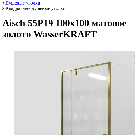
Душевые уголки
Квадратные душевые уголки
Aisch 55P19 100х100 матовое
золото WasserKRAFT