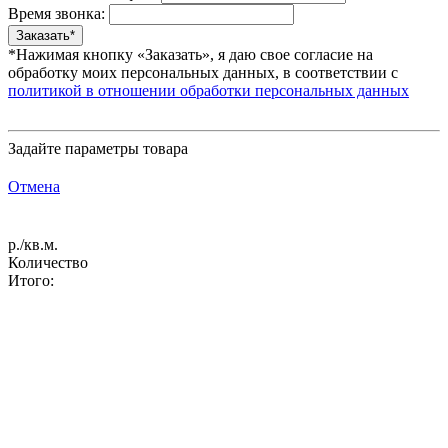
Время звонка:
*Нажимая кнопку «Заказать», я даю свое согласие на
обработку моих персональных данных, в соответствии с
политикой в отношении обработки персональных данных
Задайте параметры товара
Отмена
р./кв.м.
Количество
Итого: