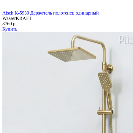
Aisch K-5930 Держатель полотенец одинарный
WasserKRAFT
8760 р.
Купить