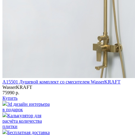
A15501 Душевой комплект со смесителем WasserKRAFT
WasserKRAFT
75990 р.
Купить
3d дизайн интерьера
в подарок
Калькулятор для
расчёта количества
плитки
Бесплатная доставка