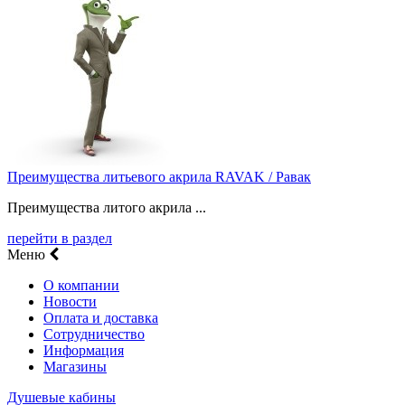
Преимущества литьевого акрила RAVAK / Равак
Преимущества литого акрила ...
перейти в раздел
Меню
О компании
Новости
Оплата и доставка
Сотрудничество
Информация
Магазины
Душевые кабины