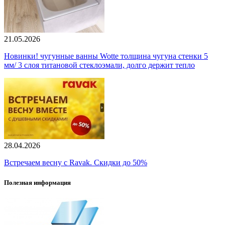
21.05.2026
Новинки! чугунные ванны Wotte толщина чугуна стенки 5
мм/ 3 слоя титановой стеклоэмали, долго держит тепло
28.04.2026
Встречаем весну с Ravak. Скидки до 50%
Полезная информация