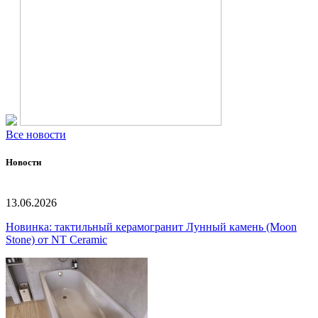
Все новости
Новости
13.06.2026
Новинка: тактильный керамогранит Лунный камень (Moon
Stone) от NT Ceramic