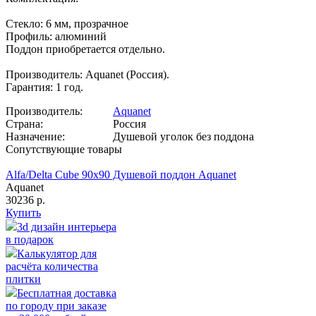
Стекло: 6 мм, прозрачное
Профиль: алюминий
Поддон приобретается отдельно.
Производитель: Aquanet (Россия).
Гарантия: 1 год.
Производитель:
Aquanet
Страна:
Россия
Назначение:
Душевой уголок без поддона
Сопутствующие товары
Alfa/Delta Cube 90х90 Душевой поддон Aquanet
Aquanet
30236 р.
Купить
3d дизайн интерьера
в подарок
Калькулятор для
расчёта количества
плитки
Бесплатная доставка
по городу при заказе