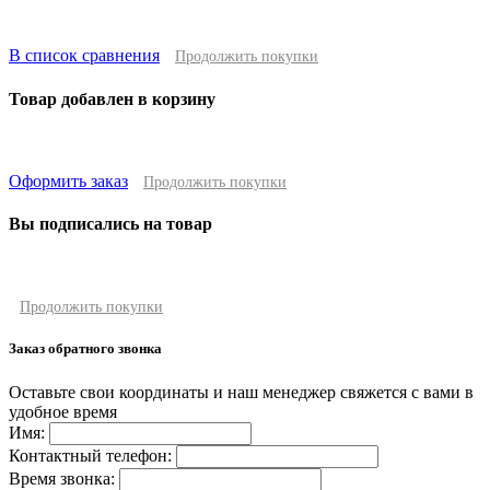
В список сравнения
Продолжить покупки
Товар добавлен в корзину
Оформить заказ
Продолжить покупки
Вы подписались на товар
Продолжить покупки
Заказ обратного звонка
Оставьте свои координаты и наш менеджер свяжется с вами в
удобное время
Имя:
Контактный телефон:
Время звонка: