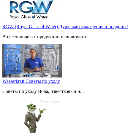
RGW (Royal Glass of Water) Душевые ограждения и поддоны!
Во всех моделях продукции используютс...
Wasserkraft Советы по уходу
Советы по уходу Вода, известковый н...