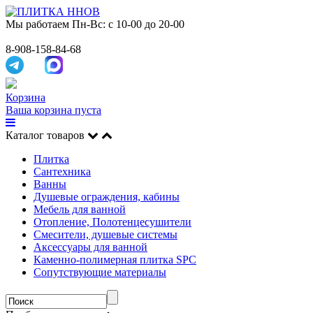
Мы работаем
Пн-Вс: с 10-00 до 20-00
8-908-158-84-68
Корзина
Ваша корзина пуста
Каталог товаров
Плитка
Сантехника
Ванны
Душевые ограждения, кабины
Мебель для ванной
Отопление, Полотенцесушители
Смесители, душевые системы
Аксессуары для ванной
Каменно-полимерная плитка SPC
Сопутствующие материалы