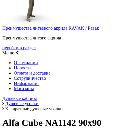
Преимущества литьевого акрила RAVAK / Равак
Преимущества литого акрила ...
перейти в раздел
Меню
О компании
Новости
Оплата и доставка
Сотрудничество
Информация
Магазины
Душевые кабины
Душевые уголки
Квадратные душевые уголки
Alfa Cube NA1142 90x90