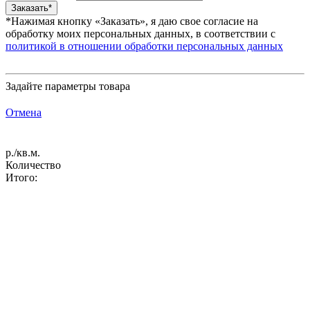
*Нажимая кнопку «Заказать», я даю свое согласие на
обработку моих персональных данных, в соответствии с
политикой в отношении обработки персональных данных
Задайте параметры товара
Отмена
р./кв.м.
Количество
Итого: