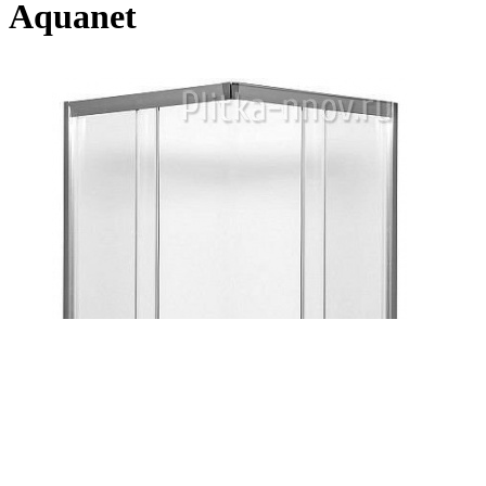
Aquanet