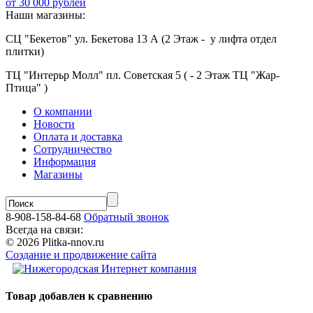
от 30 000 рублей
Наши магазины:
СЦ "Бекетов" ул. Бекетова 13 А (2 Этаж - у лифта отдел
плитки)
ТЦ "Интерьр Молл" пл. Советская 5 ( - 2 Этаж ТЦ "Жар-
Птица" )
О компании
Новости
Оплата и доставка
Сотрудничество
Информация
Магазины
8-908-158-84-68
Обратный звонок
Всегда на связи:
© 2026 Plitka-nnov.ru
Создание и продвижение сайта
Товар добавлен к сравнению