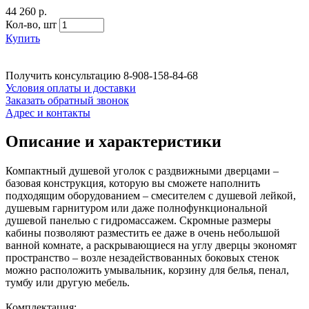
44 260 р.
Кол-во,
шт
Купить
Получить консультацию
8-908-158-84-68
Условия оплаты и доставки
Заказать обратный звонок
Адрес и контакты
Описание и характеристики
Компактный душевой уголок с раздвижными дверцами –
базовая конструкция, которую вы сможете наполнить
подходящим оборудованием – смесителем с душевой лейкой,
душевым гарнитуром или даже полнофункциональной
душевой панелью с гидромассажем. Скромные размеры
кабины позволяют разместить ее даже в очень небольшой
ванной комнате, а раскрывающиеся на углу дверцы экономят
пространство – возле незадействованных боковых стенок
можно расположить умывальник, корзину для белья, пенал,
тумбу или другую мебель.
Комплектация: