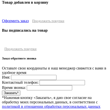
Товар добавлен в корзину
Оформить заказ
Продолжить покупки
Вы подписались на товар
Продолжить покупки
Заказ обратного звонка
Оставьте свои координаты и наш менеджер свяжется с вами в
удобное время
Имя:
Контактный телефон:
Время звонка:
*Нажимая кнопку «Заказать», я даю свое согласие на
обработку моих персональных данных, в соответствии с
политикой в отношении обработки персональных данных