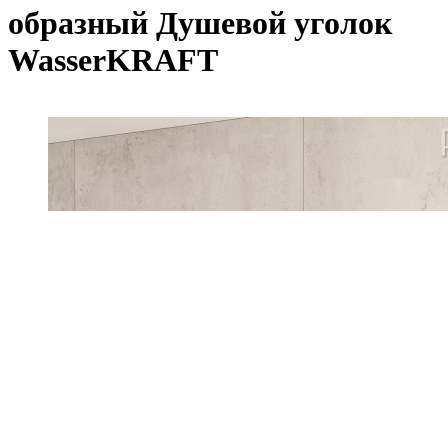
образный Душевой уголок
WasserKRAFT