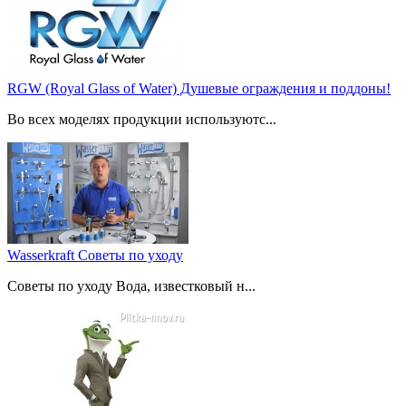
RGW (Royal Glass of Water) Душевые ограждения и поддоны!
Во всех моделях продукции используютс...
Wasserkraft Советы по уходу
Советы по уходу Вода, известковый н...